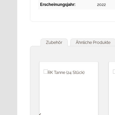
Erscheinungsjahr:
2022
Zubehör
Ähnliche Produkte
Produktgalerie überspringen