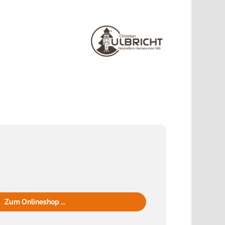
Zum Onlineshop ...