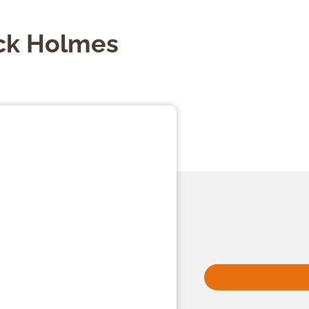
ck Holmes