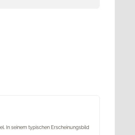
tel. In seinem typischen Erscheinungsbild