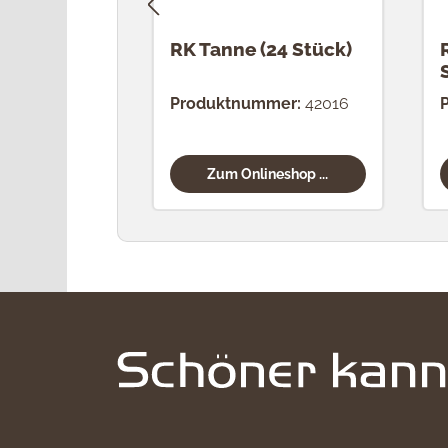
RK Tanne (24 Stück)
Produktnummer:
42016
Zum Onlineshop ...