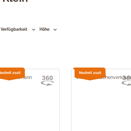
Verfügbarkeit
Höhe
Neuheit 2026
Neuheit 2026