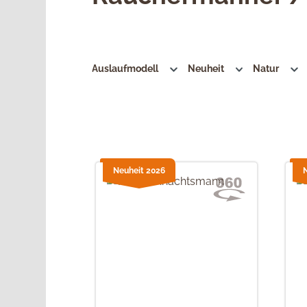
Auslaufmodell
Neuheit
Natur
Neuheit 2026