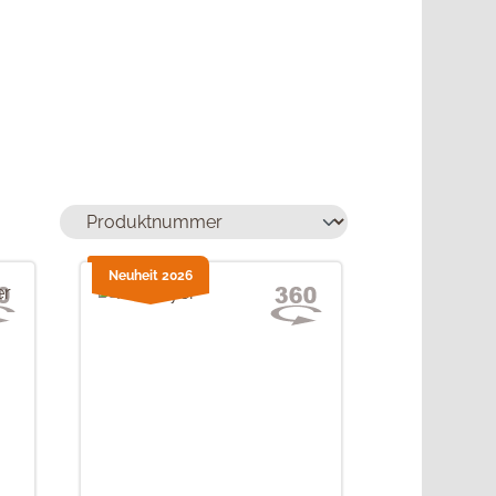
Neuheit 2026