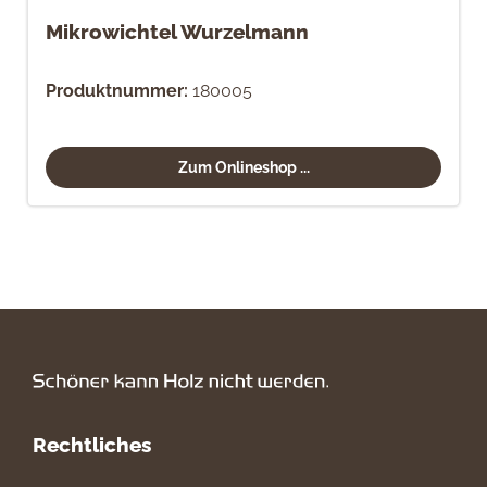
Mikrowichtel Wurzelmann
Produktnummer:
180005
Zum Onlineshop ...
Rechtliches