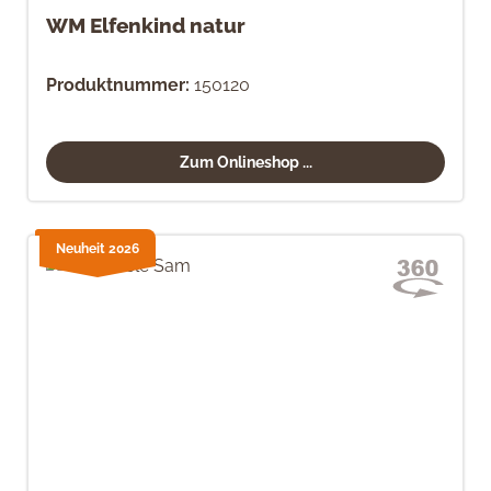
WM Elfenkind natur
Produktnummer:
150120
Zum Onlineshop ...
Neuheit 2026