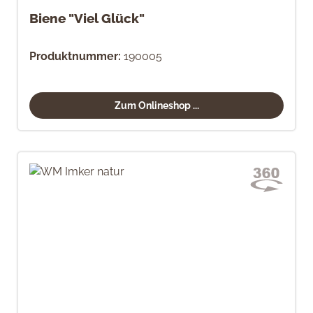
Biene "Viel Glück"
Produktnummer:
190005
Zum Onlineshop ...