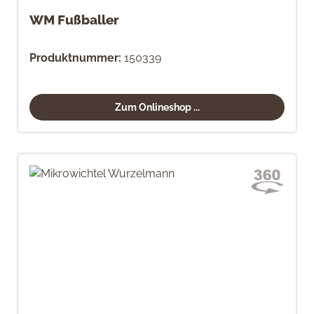
WM Fußballer
Produktnummer:
150339
Zum Onlineshop ...