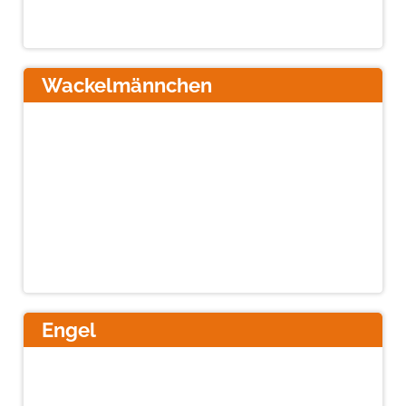
Wackelmännchen
Engel