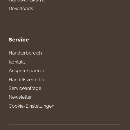
Downloads
Service
Händlerbereich
Kontakt
Ansprechpartner
Handelsvertreter
Serviceanfrage
Newsletter
Cookie-Einstellungen