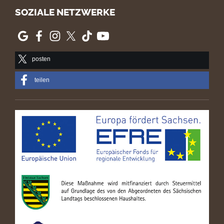
SOZIALE NETZWERKE
posten
teilen