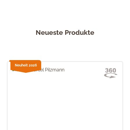
Neueste Produkte
Neuheit 2026