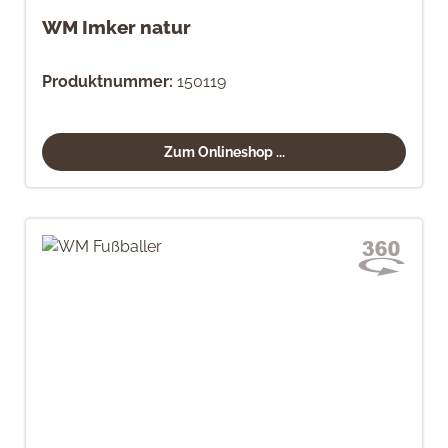
WM Imker natur
Produktnummer:
150119
Zum Onlineshop ...