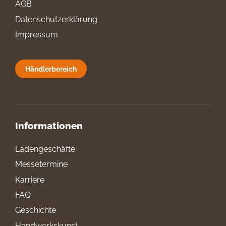
AGB
Datenschutzerklärung
Impressum
Händlerbereich
Informationen
Ladengeschäfte
Messetermine
Karriere
FAQ
Geschichte
Handwerkskunst