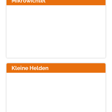
Mikrowichtel
Kleine Helden