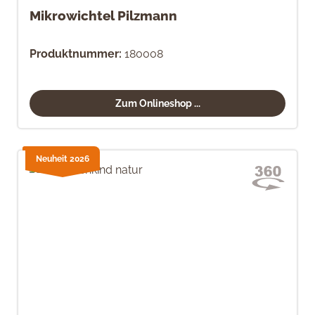
Mikrowichtel Pilzmann
Produktnummer:
180008
Zum Onlineshop ...
Neuheit 2026