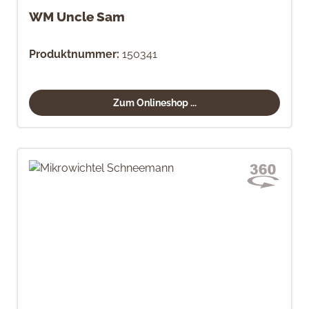
WM Uncle Sam
Produktnummer:
150341
Zum Onlineshop ...