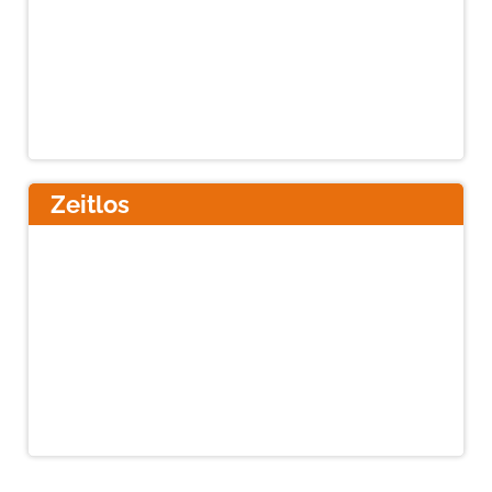
Zeitlos