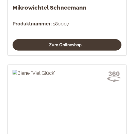
Mikrowichtel Schneemann
Produktnummer:
180007
Zum Onlineshop ...