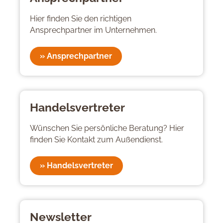
Hier finden Sie den richtigen
Ansprechpartner im Unternehmen.
» Ansprechpartner
Handelsvertreter
Wünschen Sie persönliche Beratung? Hier
finden Sie Kontakt zum Außendienst.
» Handelsvertreter
Newsletter