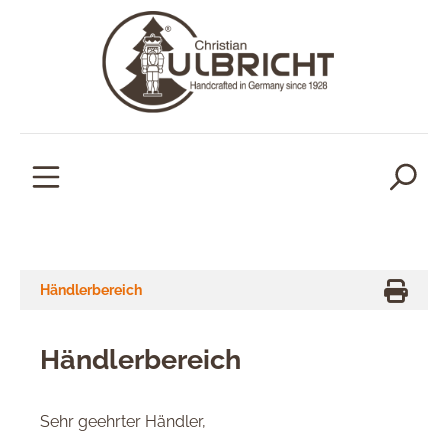
alt springen
Händlerbereich
Händlerbereich
Sehr geehrter Händler,