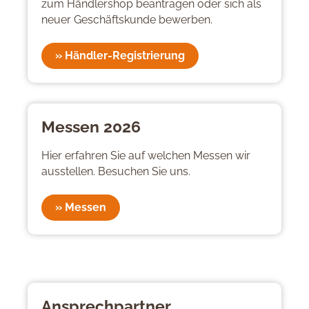
zum Händlershop beantragen oder sich als
neuer Geschäftskunde bewerben.
» Händler-Registrierung
Messen 2026
Hier erfahren Sie auf welchen Messen wir
ausstellen. Besuchen Sie uns.
» Messen
Ansprechpartner