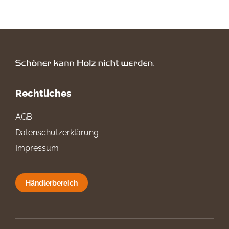
Rechtliches
AGB
Datenschutzerklärung
Impressum
Händlerbereich