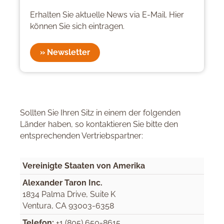
Erhalten Sie aktuelle News via E-Mail. Hier
können Sie sich eintragen.
» Newsletter
Sollten Sie Ihren Sitz in einem der folgenden
Länder haben, so kontaktieren Sie bitte den
entsprechenden Vertriebspartner:
Vereinigte Staaten von Amerika
Alexander Taron Inc.
1834 Palma Drive, Suite K
Ventura, CA 93003-6358
Telefon:
+1 (805) 650-8615