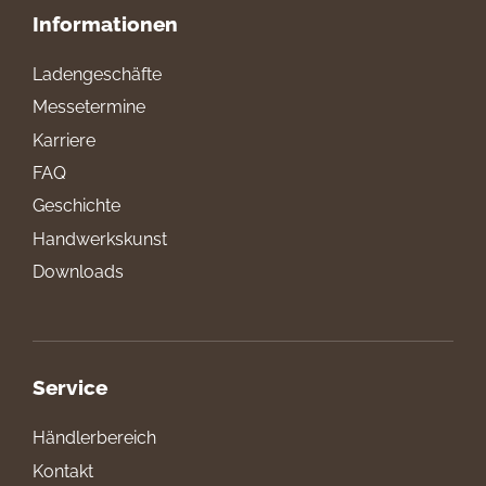
Informationen
Ladengeschäfte
Messetermine
Karriere
FAQ
Geschichte
Handwerkskunst
Downloads
Service
Händlerbereich
Kontakt