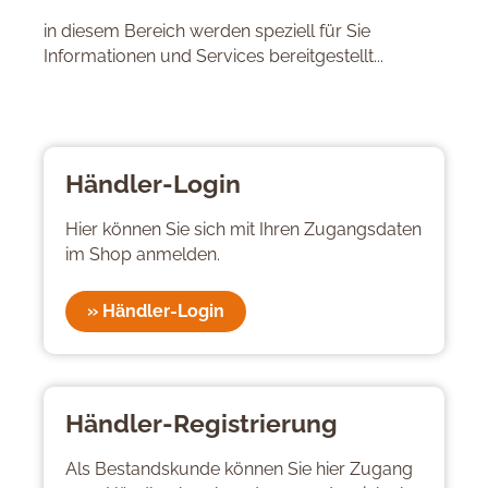
in diesem Bereich werden speziell für Sie
Informationen und Services bereitgestellt...
Händler-Login
Hier können Sie sich mit Ihren Zugangsdaten
im Shop anmelden.
» Händler-Login
Händler-Registrierung
Als Bestandskunde können Sie hier Zugang