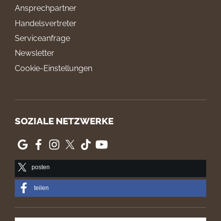
Ansprechpartner
Handelsvertreter
Serviceanfrage
Newsletter
Cookie-Einstellungen
SOZIALE NETZWERKE
posten
teilen