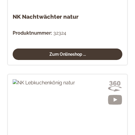
NK Nachtwächter natur
Produktnummer:
32324
Zum Onlineshop ...