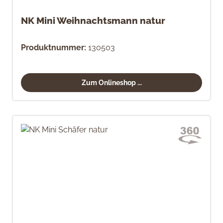
NK Mini Weihnachtsmann natur
Produktnummer:
130503
Zum Onlineshop ...