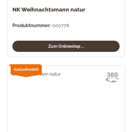
NK Weihnachtsmann natur
Produktnummer:
000778
Zum Onlineshop ...
Auslaufmodell