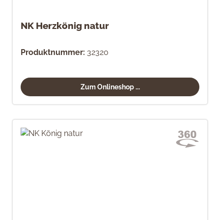
NK Herzkönig natur
Produktnummer:
32320
Zum Onlineshop ...