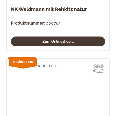
NK Waldmann mit Rehkitz natur
Produktnummer:
000783
Zum Onlineshop ...
Neuheit 2026