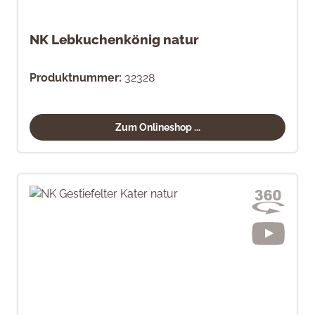
NK Lebkuchenkönig natur
Produktnummer:
32328
Zum Onlineshop ...