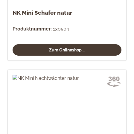
NK Mini Schäfer natur
Produktnummer:
130504
Zum Onlineshop ...