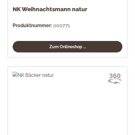
NK Weihnachtsmann natur
Produktnummer:
000771
Zum Onlineshop ...