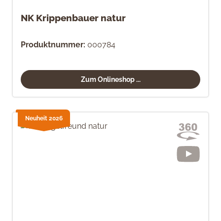
NK Krippenbauer natur
Produktnummer:
000784
Zum Onlineshop ...
Neuheit 2026