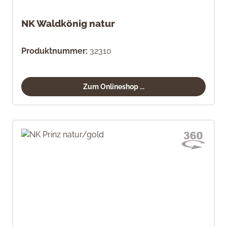
NK Waldkönig natur
Produktnummer:
32310
Zum Onlineshop ...