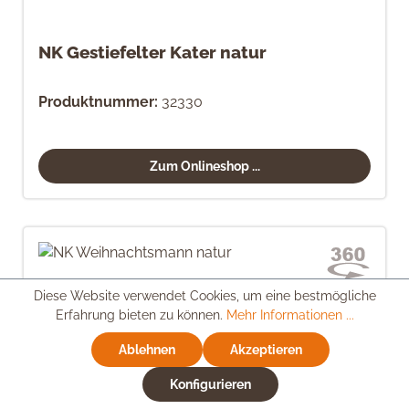
NK Gestiefelter Kater natur
Produktnummer:
32330
Zum Onlineshop ...
Diese Website verwendet Cookies, um eine bestmögliche
Erfahrung bieten zu können.
Mehr Informationen ...
Ablehnen
Akzeptieren
Konfigurieren