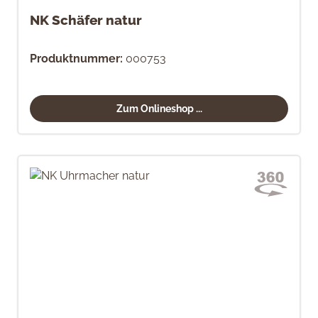
NK Schäfer natur
Produktnummer:
000753
Zum Onlineshop ...