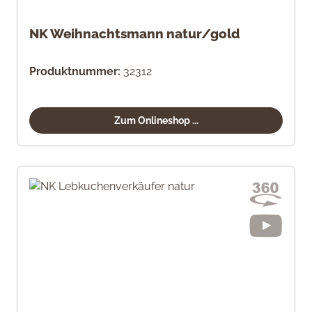
NK Weihnachtsmann natur/gold
Produktnummer:
32312
Zum Onlineshop ...