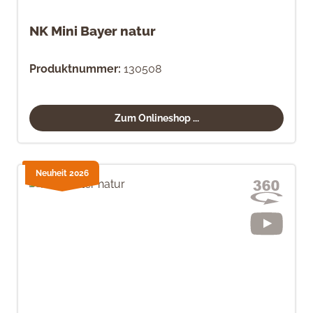
NK Mini Bayer natur
Produktnummer:
130508
Zum Onlineshop ...
Neuheit 2026