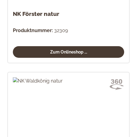
NK Förster natur
Produktnummer:
32309
Zum Onlineshop ...