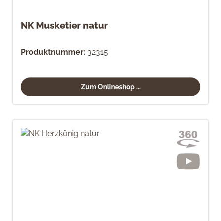
NK Musketier natur
Produktnummer:
32315
Zum Onlineshop ...