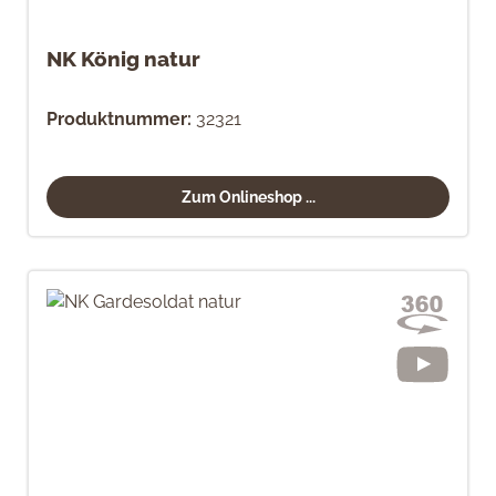
NK König natur
Produktnummer:
32321
Zum Onlineshop ...