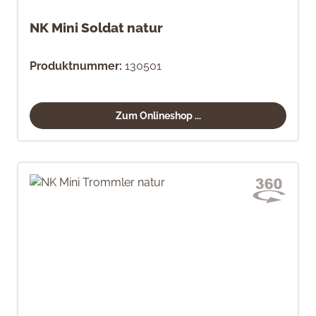
NK Mini Soldat natur
Produktnummer:
130501
Zum Onlineshop ...