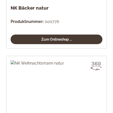
NK Bäcker natur
Produktnummer:
000776
Zum Onlineshop ...