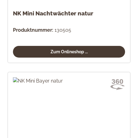
NK Mini Nachtwächter natur
Produktnummer:
130505
Zum Onlineshop ...