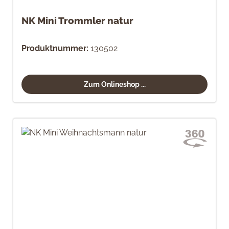
NK Mini Trommler natur
Produktnummer:
130502
Zum Onlineshop ...