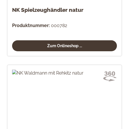
NK Spielzeughändler natur
Produktnummer:
000782
Zum Onlineshop ...