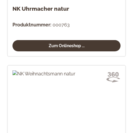
NK Uhrmacher natur
Produktnummer:
000763
Zum Onlineshop ...