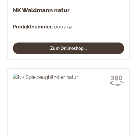
NK Waldmann natur
Produktnummer:
000779
Zum Onlineshop ...