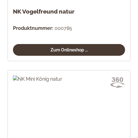
NK Vogelfreund natur
Produktnummer:
000785
Zum Onlineshop ...