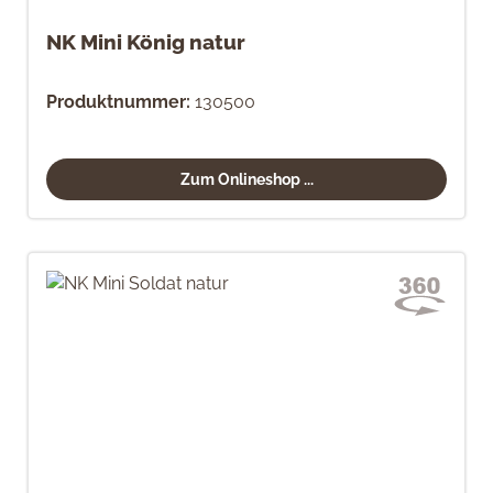
NK Mini König natur
Produktnummer:
130500
Zum Onlineshop ...