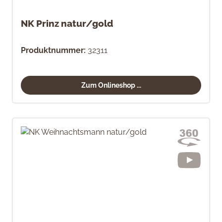
NK Prinz natur/gold
Produktnummer:
32311
Zum Onlineshop ...