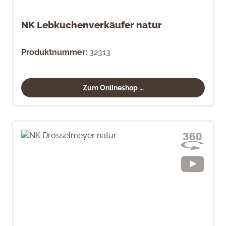
NK Lebkuchenverkäufer natur
Produktnummer:
32313
Zum Onlineshop ...