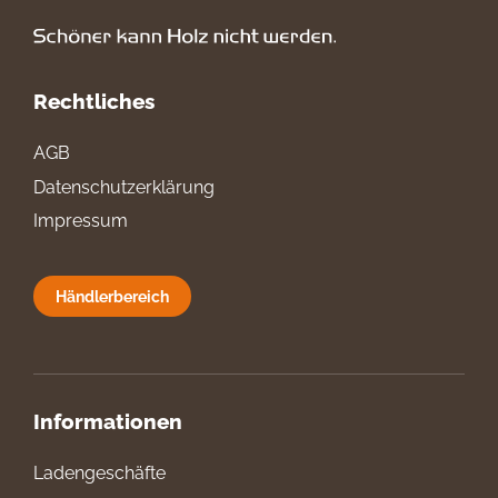
Rechtliches
AGB
Datenschutzerklärung
Impressum
Händlerbereich
Informationen
Ladengeschäfte