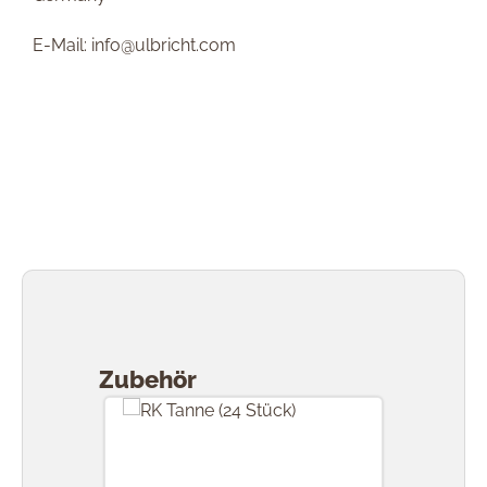
E-Mail: info@ulbricht.com
Produktgalerie überspringen
Zubehör