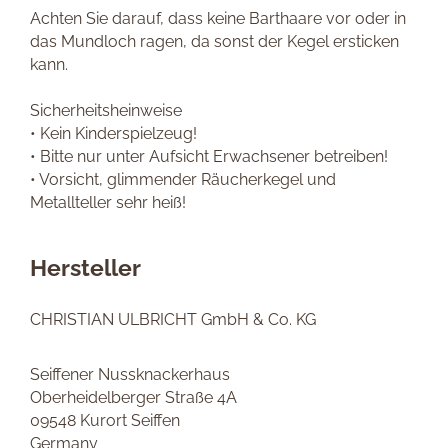
Achten Sie darauf, dass keine Barthaare vor oder in
das Mundloch ragen, da sonst der Kegel ersticken
kann.
Sicherheitsheinweise
• Kein Kinderspielzeug!
• Bitte nur unter Aufsicht Erwachsener betreiben!
• Vorsicht, glimmender Räucherkegel und
Metallteller sehr heiß!
Hersteller
CHRISTIAN ULBRICHT GmbH & Co. KG
Seiffener Nussknackerhaus
Oberheidelberger Straße 4A
09548 Kurort Seiffen
Germany