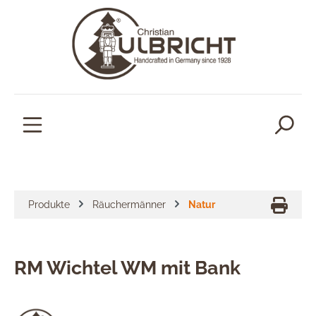
alt springen
Produkte
Räuchermänner
Natur
RM Wichtel WM mit Bank