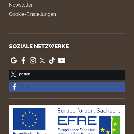
Newsletter
Cookie-Einstellungen
SOZIALE NETZWERKE
posten
teilen