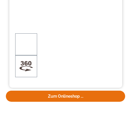
Zum Onlineshop ...