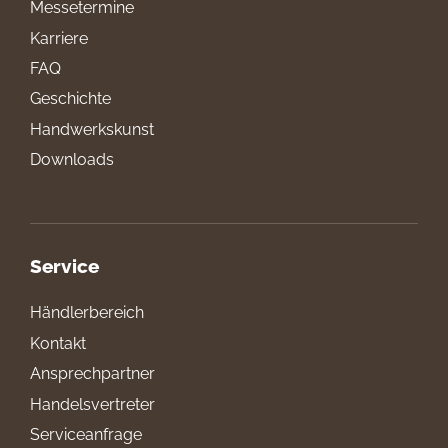
Messetermine
Karriere
FAQ
Geschichte
Handwerkskunst
Downloads
Service
Händlerbereich
Kontakt
Ansprechpartner
Handelsvertreter
Serviceanfrage