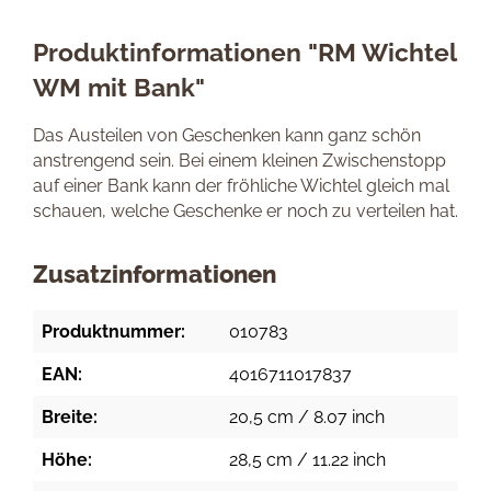
Produktinformationen "RM Wichtel
WM mit Bank"
Das Austeilen von Geschenken kann ganz schön
anstrengend sein. Bei einem kleinen Zwischenstopp
auf einer Bank kann der fröhliche Wichtel gleich mal
schauen, welche Geschenke er noch zu verteilen hat.
Zusatzinformationen
Produktnummer:
010783
EAN:
4016711017837
Breite:
20,5 cm / 8.07 inch
Höhe:
28,5 cm / 11.22 inch