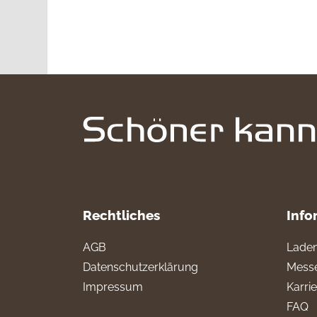
Rechtliches
Info
AGB
Laden
Datenschutzerklärung
Messe
Impressum
Karri
FAQ