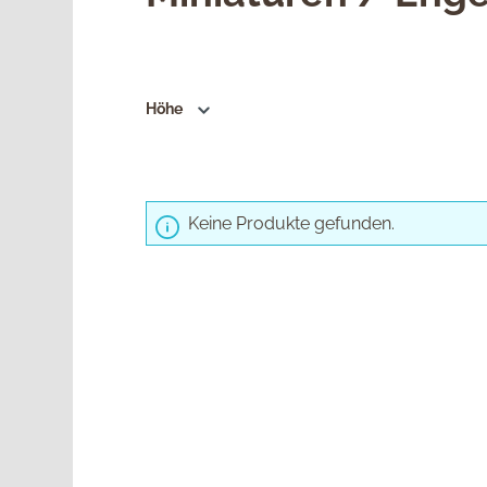
Höhe
Keine Produkte gefunden.