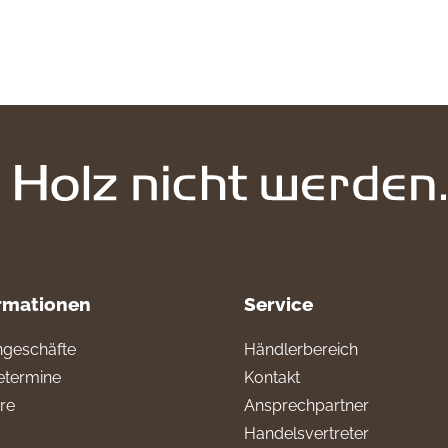
rmationen
Service
geschäfte
Händlerbereich
termine
Kontakt
ere
Ansprechpartner
Handelsvertreter