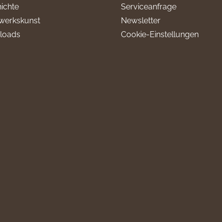
ichte
Serviceanfrage
werkskunst
Newsletter
loads
Cookie-Einstellungen