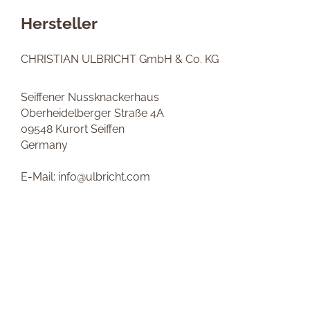
Hersteller
CHRISTIAN ULBRICHT GmbH & Co. KG
Seiffener Nussknackerhaus
Oberheidelberger Straße 4A
09548 Kurort Seiffen
Germany
E-Mail: info@ulbricht.com