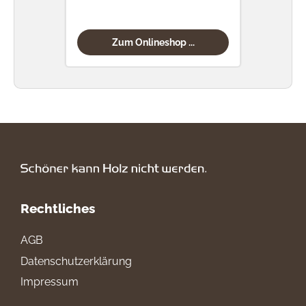
Zum Onlineshop ...
Rechtliches
AGB
Datenschutzerklärung
Impressum