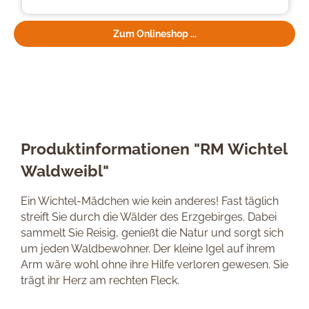
Zum Onlineshop ...
Produktinformationen "RM Wichtel
Waldweibl"
Ein Wichtel-Mädchen wie kein anderes! Fast täglich
streift Sie durch die Wälder des Erzgebirges. Dabei
sammelt Sie Reisig, genießt die Natur und sorgt sich
um jeden Waldbewohner. Der kleine Igel auf ihrem
Arm wäre wohl ohne ihre Hilfe verloren gewesen. Sie
trägt ihr Herz am rechten Fleck.