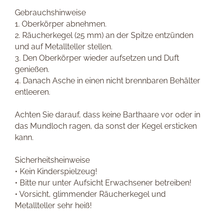
Gebrauchshinweise
1. Oberkörper abnehmen.
2. Räucherkegel (25 mm) an der Spitze entzünden
und auf Metallteller stellen.
3. Den Oberkörper wieder aufsetzen und Duft
genießen.
4. Danach Asche in einen nicht brennbaren Behälter
entleeren.
Achten Sie darauf, dass keine Barthaare vor oder in
das Mundloch ragen, da sonst der Kegel ersticken
kann.
Sicherheitsheinweise
• Kein Kinderspielzeug!
• Bitte nur unter Aufsicht Erwachsener betreiben!
• Vorsicht, glimmender Räucherkegel und
Metallteller sehr heiß!