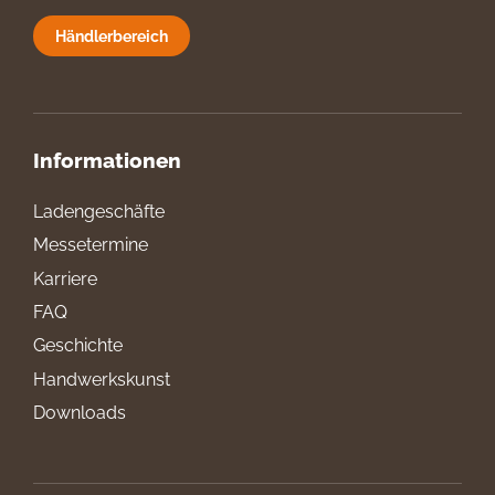
Händlerbereich
Informationen
Ladengeschäfte
Messetermine
Karriere
FAQ
Geschichte
Handwerkskunst
Downloads