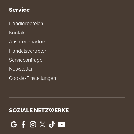
Service
Händlerbereich
Kontakt
Ansprechpartner
Handelsvertreter
Serviceanfrage
Newsletter
Cookie-Einstellungen
SOZIALE NETZWERKE