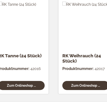
RK Tanne (24 Stück)
RK Weihrauch (24
Stück)
Produktnummer:
42016
Produktnummer:
42017
Zum Onlineshop ...
Zum Onlineshop ...