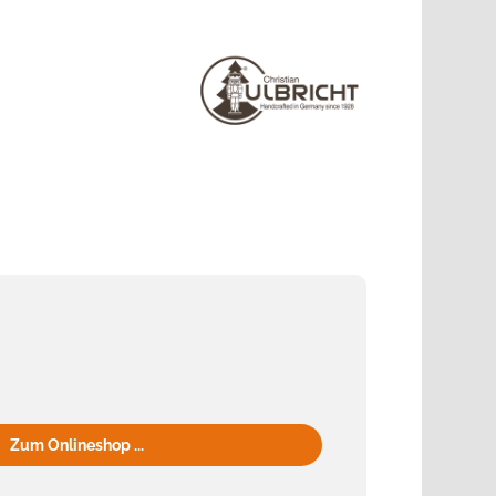
Zum Onlineshop ...