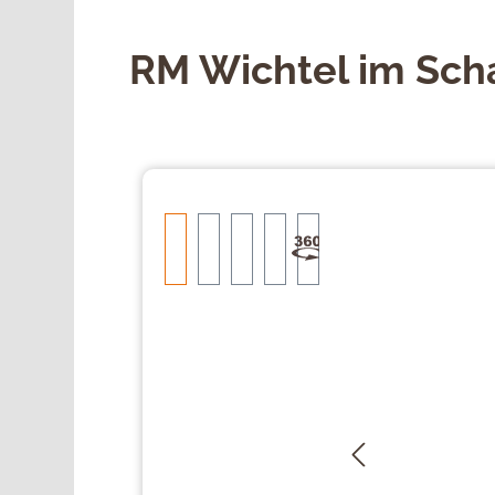
RM Wichtel im Sch
Bildergalerie überspringen