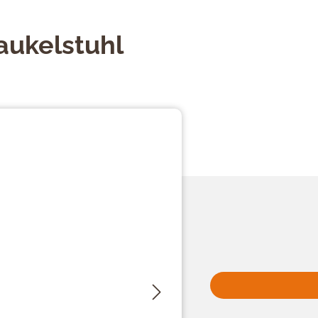
aukelstuhl