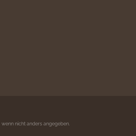
wenn nicht anders angegeben.