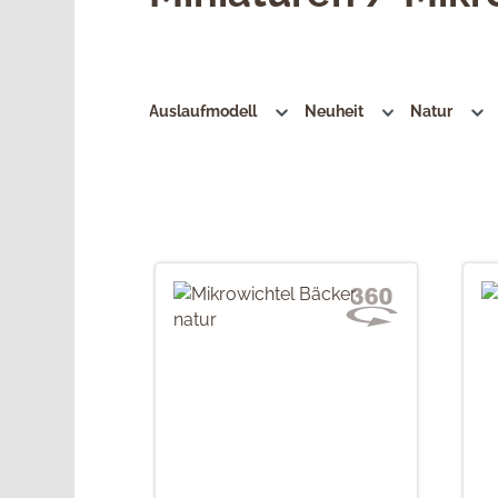
Auslaufmodell
Neuheit
Natur