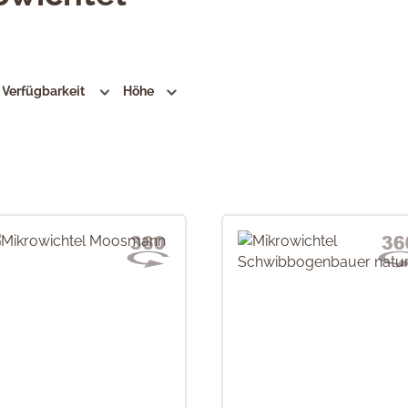
Verfügbarkeit
Höhe