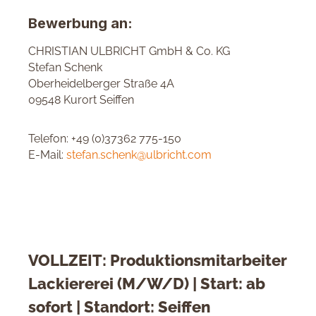
Bewerbung an:
CHRISTIAN ULBRICHT GmbH & Co. KG
Stefan Schenk
Oberheidelberger Straße 4A
09548 Kurort Seiffen
Telefon: +49 (0)37362 775-150
E-Mail:
stefan.schenk@ulbricht.com
VOLLZEIT: Produktionsmitarbeiter
Lackiererei (M/W/D) | Start: ab
sofort | Standort: Seiffen