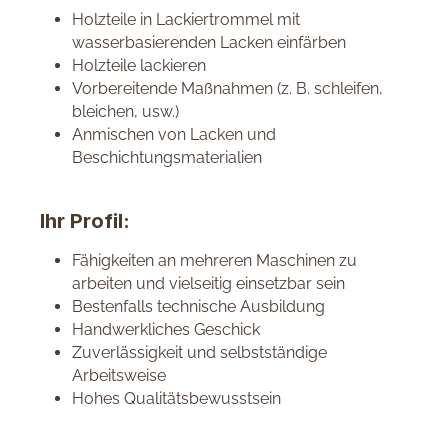
Holzteile in Lackiertrommel mit
wasserbasierenden Lacken einfärben
Holzteile lackieren
Vorbereitende Maßnahmen (z. B. schleifen,
bleichen, usw.)
Anmischen von Lacken und
Beschichtungsmaterialien
Ihr Profil:
Fähigkeiten an mehreren Maschinen zu
arbeiten und vielseitig einsetzbar sein
Bestenfalls technische Ausbildung
Handwerkliches Geschick
Zuverlässigkeit und selbstständige
Arbeitsweise
Hohes Qualitätsbewusstsein