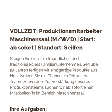
VOLLZEIT: Produktionsmitarbeiter
Maschinensaal (M/W/D) | Start:
ab sofort | Standort: Seiffen
Steigen Sie ein in ein freundliches und
traditionsreiches Familienunternehmen. Seit über
95 Jahren fertigen wir einzigartige Produkte aus
Holz. Nutzen Sie die Chance ein Teil unseres
Teams zu werden. Zur Verstärkung unseres
Produktionsteams suchen wir ab sofort einen
Mitarbeiter/in im Bereich Maschinensaal.
Ihre Aufgaben: