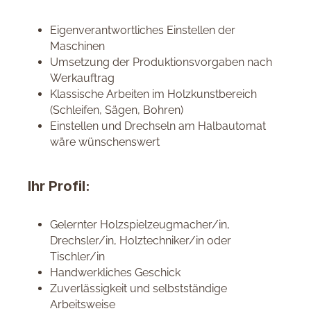
Eigenverantwortliches Einstellen der
Maschinen
Umsetzung der Produktionsvorgaben nach
Werkauftrag
Klassische Arbeiten im Holzkunstbereich
(Schleifen, Sägen, Bohren)
Einstellen und Drechseln am Halbautomat
wäre wünschenswert
Ihr Profil:
Gelernter Holzspielzeugmacher/in,
Drechsler/in, Holztechniker/in oder
Tischler/in
Handwerkliches Geschick
Zuverlässigkeit und selbstständige
Arbeitsweise