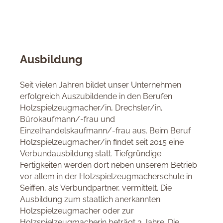
Ausbildung
Seit vielen Jahren bildet unser Unternehmen
erfolgreich Auszubildende in den Berufen
Holzspielzeugmacher/in, Drechsler/in,
Bürokaufmann/-frau und
Einzelhandelskaufmann/-frau aus. Beim Beruf
Holzspielzeugmacher/in findet seit 2015 eine
Verbundausbildung statt. Tiefgründige
Fertigkeiten werden dort neben unserem Betrieb
vor allem in der Holzspielzeugmacherschule in
Seiffen, als Verbundpartner, vermittelt. Die
Ausbildung zum staatlich anerkannten
Holzspielzeugmacher oder zur
Holzspielzeugmacherin beträgt 3 Jahre. Die