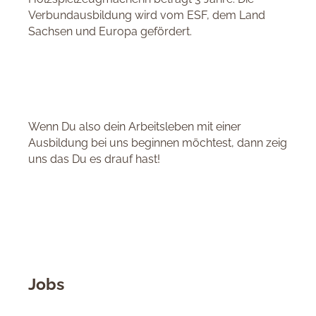
Verbundausbildung wird vom ESF, dem Land
Sachsen und Europa gefördert.
Wenn Du also dein Arbeitsleben mit einer
Ausbildung bei uns beginnen möchtest, dann zeig
uns das Du es drauf hast!
Jobs