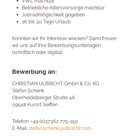
VWL machbar
Betriebliche Altersvorsorge machbar
Jobradmöglichkeit gegeben
26 bis 30 Tage Urlaub
Konnten wir Ihr Interesse wecken? Dann freuen
wir uns auf Ihre Bewerbungsunterlagen
(schriftlich oder digital)
Bewerbung an:
CHRISTIAN ULBRICHT GmbH & Co. KG
Stefan Schenk
Oberheidelberger Straße 4A
09548 Kurort Seiffen
Telefon: +49 (0)37362 775-150
E-Mail:
stefan.schenk@ulbricht.com