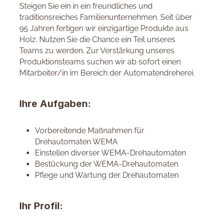
Steigen Sie ein in ein freundliches und
traditionsreiches Familienunternehmen. Seit über
95 Jahren fertigen wir einzigartige Produkte aus
Holz. Nutzen Sie die Chance ein Teil unseres
Teams zu werden. Zur Verstärkung unseres
Produktionsteams suchen wir ab sofort einen
Mitarbeiter/in im Bereich der Automatendreherei.
Ihre Aufgaben:
Vorbereitende Maßnahmen für
Drehautomaten WEMA
Einstellen diverser WEMA-Drehautomaten
Bestückung der WEMA-Drehautomaten
Pflege und Wartung der Drehautomaten
Ihr Profil: