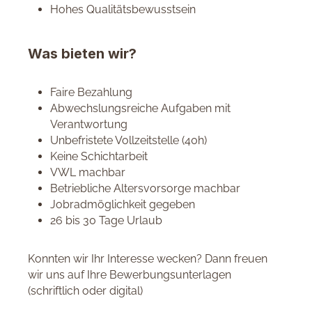
Hohes Qualitätsbewusstsein
Was bieten wir?
Faire Bezahlung
Abwechslungsreiche Aufgaben mit
Verantwortung
Unbefristete Vollzeitstelle (40h)
Keine Schichtarbeit
VWL machbar
Betriebliche Altersvorsorge machbar
Jobradmöglichkeit gegeben
26 bis 30 Tage Urlaub
Konnten wir Ihr Interesse wecken? Dann freuen
wir uns auf Ihre Bewerbungsunterlagen
(schriftlich oder digital)