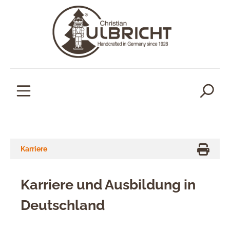
alt springen
Karriere
Karriere und Ausbildung in
Deutschland