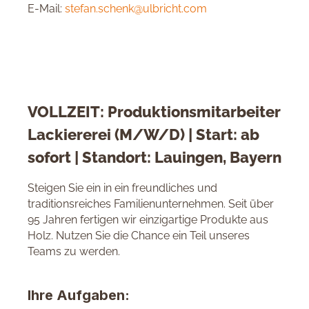
E-Mail:
stefan.schenk@ulbricht.com
VOLLZEIT: Produktionsmitarbeiter
Lackiererei (M/W/D) | Start: ab
sofort | Standort: Lauingen, Bayern
Steigen Sie ein in ein freundliches und
traditionsreiches Familienunternehmen. Seit über
95 Jahren fertigen wir einzigartige Produkte aus
Holz. Nutzen Sie die Chance ein Teil unseres
Teams zu werden.
Ihre Aufgaben: