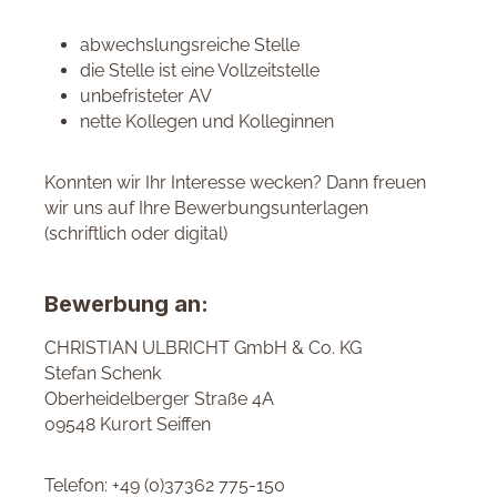
abwechslungsreiche Stelle
die Stelle ist eine Vollzeitstelle
unbefristeter AV
nette Kollegen und Kolleginnen
Konnten wir Ihr Interesse wecken? Dann freuen
wir uns auf Ihre Bewerbungsunterlagen
(schriftlich oder digital)
Bewerbung an:
CHRISTIAN ULBRICHT GmbH & Co. KG
Stefan Schenk
Oberheidelberger Straße 4A
09548 Kurort Seiffen
Telefon: +49 (0)37362 775-150