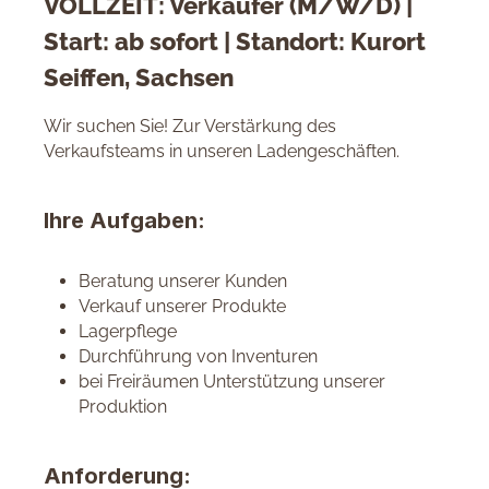
VOLLZEIT: Verkäufer (M/W/D) |
Start: ab sofort | Standort: Kurort
Seiffen, Sachsen
Wir suchen Sie! Zur Verstärkung des
Verkaufsteams in unseren Ladengeschäften.
Ihre Aufgaben:
Beratung unserer Kunden
Verkauf unserer Produkte
Lagerpflege
Durchführung von Inventuren
bei Freiräumen Unterstützung unserer
Produktion
Anforderung: