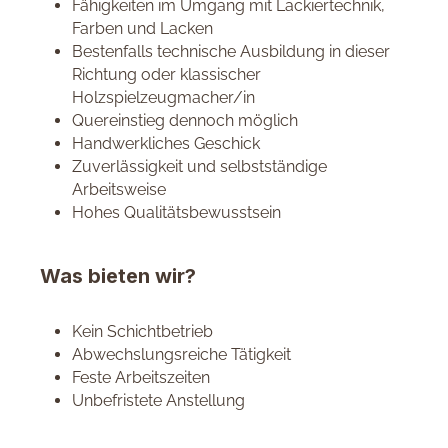
Fähigkeiten im Umgang mit Lackiertechnik,
Farben und Lacken
Bestenfalls technische Ausbildung in dieser
Richtung oder klassischer
Holzspielzeugmacher/in
Quereinstieg dennoch möglich
Handwerkliches Geschick
Zuverlässigkeit und selbstständige
Arbeitsweise
Hohes Qualitätsbewusstsein
Was bieten wir?
Kein Schichtbetrieb
Abwechslungsreiche Tätigkeit
Feste Arbeitszeiten
Unbefristete Anstellung