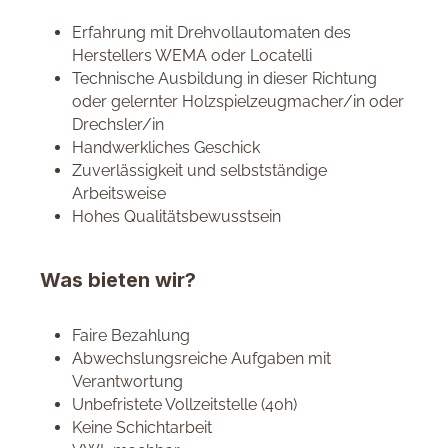
Erfahrung mit Drehvollautomaten des
Herstellers WEMA oder Locatelli
Technische Ausbildung in dieser Richtung
oder gelernter Holzspielzeugmacher/in oder
Drechsler/in
Handwerkliches Geschick
Zuverlässigkeit und selbstständige
Arbeitsweise
Hohes Qualitätsbewusstsein
Was bieten wir?
Faire Bezahlung
Abwechslungsreiche Aufgaben mit
Verantwortung
Unbefristete Vollzeitstelle (40h)
Keine Schichtarbeit