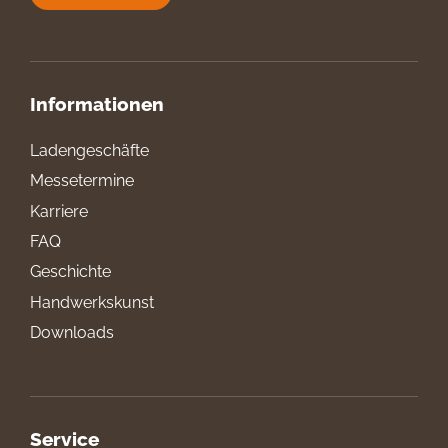
Informationen
Ladengeschäfte
Messetermine
Karriere
FAQ
Geschichte
Handwerkskunst
Downloads
Service