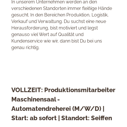
In unserem Unternehmen werden an den
verschiedenen Standorten immer fleißige Hände
gesucht. In den Bereichen Produktion, Logistik,
Verkauf und Verwaltung. Du suchst eine neue
Herausforderung, bist motiviert und legst
genauso viel Wert auf Qualität und
Kundenservice wie wir, dann bist Du bei uns
genau richtig.
VOLLZEIT: Produktionsmitarbeiter
Maschinensaal -
Automatendreherei (M/W/D) |
Start: ab sofort | Standort: Seiffen