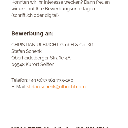
Konnten wir Ihr Interesse wecken? Dann freuen
wir uns auf Ihre Bewerbungsunterlagen
(schriftlich oder digital)
Bewerbung an:
CHRISTIAN ULBRICHT GmbH & Co. KG
Stefan Schenk
Oberheidelberger Straße 4A
09548 Kurort Seiffen
Telefon: +49 (0)37362 775-150
E-Mail:
stefan.schenk@ulbricht.com