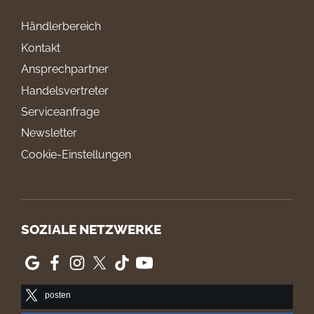
Händlerbereich
Kontakt
Ansprechpartner
Handelsvertreter
Serviceanfrage
Newsletter
Cookie-Einstellungen
SOZIALE NETZWERKE
posten