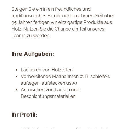
Steigen Sie ein in ein freundliches und
traditionsreiches Familienunternehmen. Seit über
95 Jahren fertigen wir einzigartige Produkte aus
Holz. Nutzen Sie die Chance ein Teil unseres
Teams zu werden.
Ihre Aufgaben:
Lackieren von Holzteilen
Vorbereitende Maßnahmen (z. B. schleifen,
auflegen, aufstecken usw.)
Anmischen von Lacken und
Beschichtungsmaterialien
Ihr Profil: