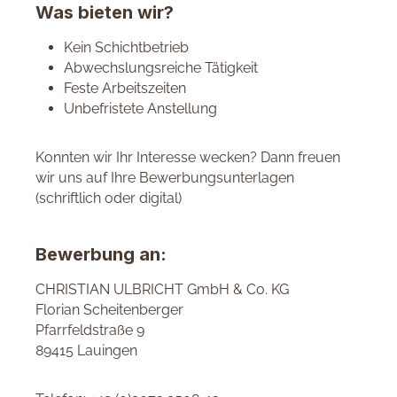
Was bieten wir?
Kein Schichtbetrieb
Abwechslungsreiche Tätigkeit
Feste Arbeitszeiten
Unbefristete Anstellung
Konnten wir Ihr Interesse wecken? Dann freuen
wir uns auf Ihre Bewerbungsunterlagen
(schriftlich oder digital)
Bewerbung an:
CHRISTIAN ULBRICHT GmbH & Co. KG
Florian Scheitenberger
Pfarrfeldstraße 9
89415 Lauingen