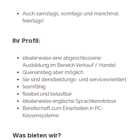
Auch samstags, sonntags und manchmal
feiertags!
Ihr Profil:
idealerweise eine abgeschlossene
Ausbildung im Bereich Verkauf / Handel
Quereinstieg aber möglich
Sie sind dienstleistungs- und serviceorientiert
teamfähig
flexibel und belastbar
idealerweise englische Sprachkenntnisse
Bereitschaft zum Einarbeiten in PC-
Kassensysteme
Was bieten wir?