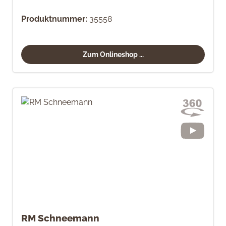
Produktnummer:
35558
Zum Onlineshop ...
RM Schneemann