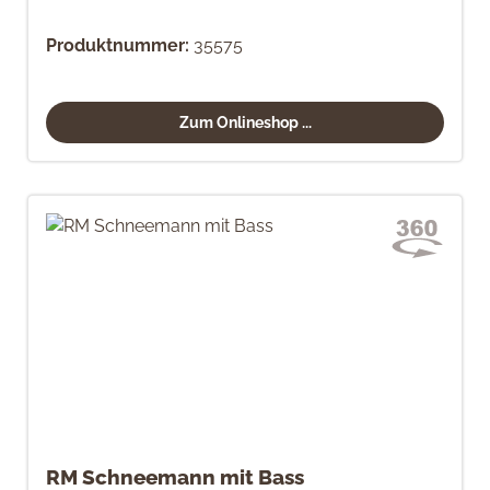
Produktnummer:
35575
Zum Onlineshop ...
RM Schneemann mit Bass