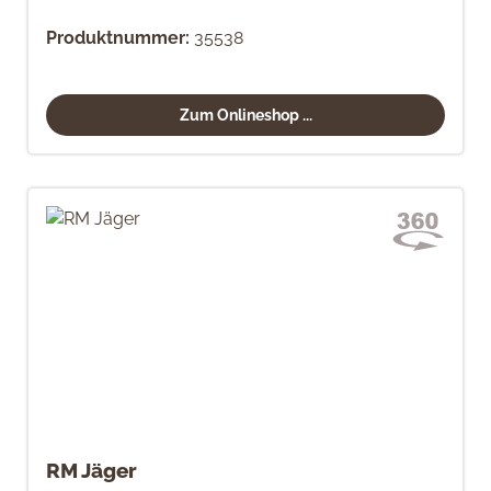
Produktnummer:
35538
Zum Onlineshop ...
RM Jäger