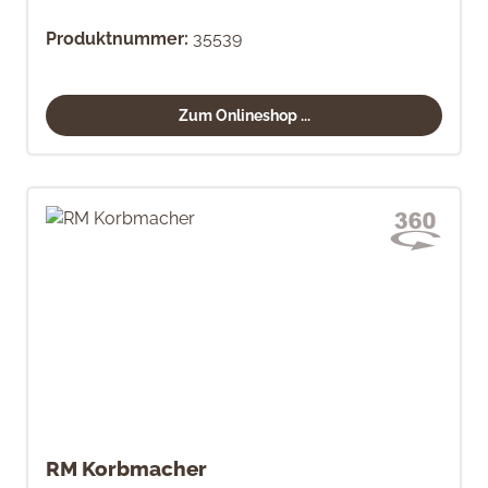
Produktnummer:
35539
Zum Onlineshop ...
RM Korbmacher