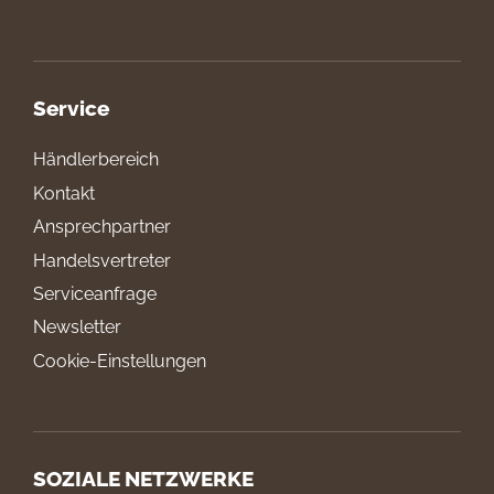
Service
Händlerbereich
Kontakt
Ansprechpartner
Handelsvertreter
Serviceanfrage
Newsletter
Cookie-Einstellungen
SOZIALE NETZWERKE