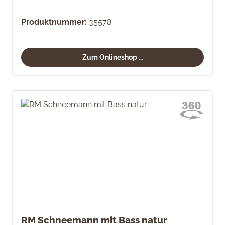
Produktnummer:
35578
Zum Onlineshop ...
RM Schneemann mit Bass natur