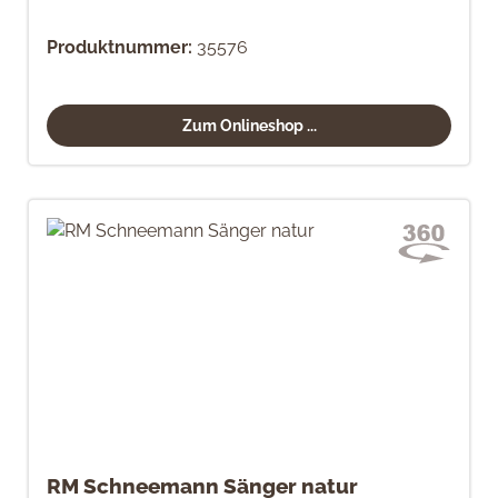
Produktnummer:
35576
Zum Onlineshop ...
RM Schneemann Sänger natur