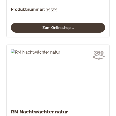
Produktnummer:
35555
Zum Onlineshop ...
RM Nachtwächter natur