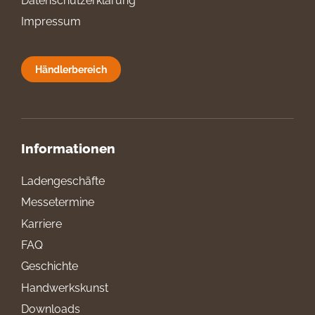
Datenschutzerklärung
Impressum
Händlerbereich
Informationen
Ladengeschäfte
Messetermine
Karriere
FAQ
Geschichte
Handwerkskunst
Downloads