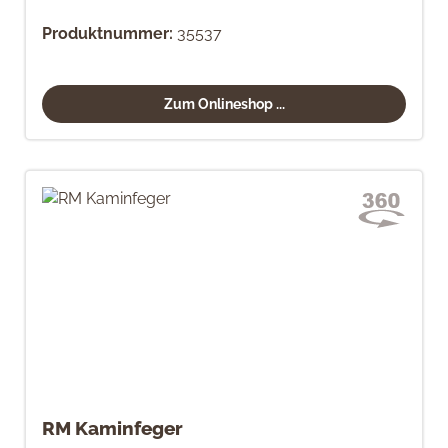
Produktnummer:
35537
Zum Onlineshop ...
RM Kaminfeger