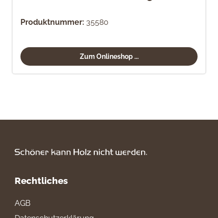
Produktnummer:
35580
Zum Onlineshop ...
Rechtliches
AGB