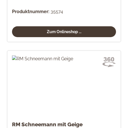
Produktnummer:
35574
Zum Onlineshop ...
RM Schneemann mit Geige