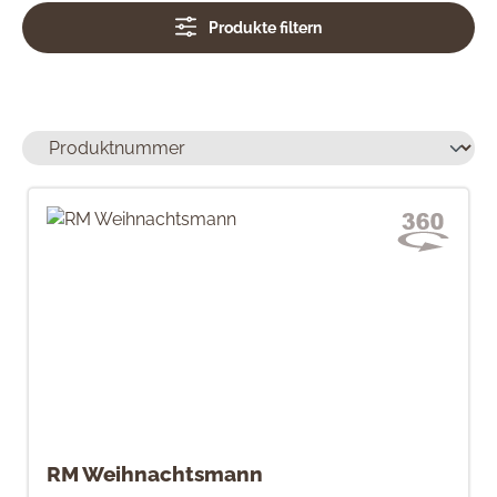
Produkte filtern
RM Weihnachtsmann