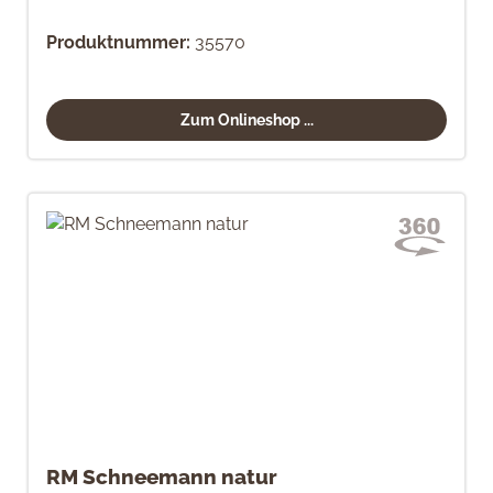
Produktnummer:
35570
Zum Onlineshop ...
RM Schneemann natur