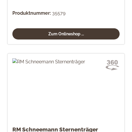
Produktnummer:
35579
Zum Onlineshop ...
RM Schneemann Sternenträger