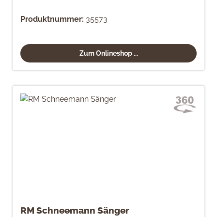
Produktnummer:
35573
Zum Onlineshop ...
RM Schneemann Sänger