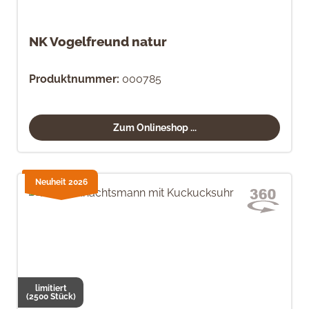
NK Vogelfreund natur
Produktnummer:
000785
Zum Onlineshop ...
Neuheit 2026
limitiert
(2500 Stück)