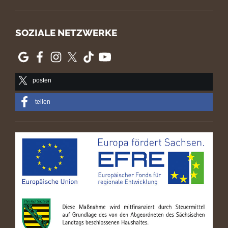
SOZIALE NETZWERKE
posten
teilen