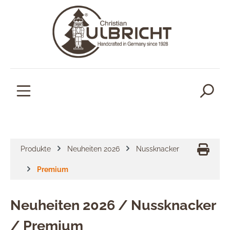
alt springen
Produkte
Neuheiten 2026
Nussknacker
Premium
Neuheiten 2026 / Nussknacker
/ Premium