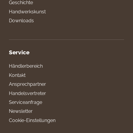
Geschichte
Handwerkskunst
Downloads
Service
Händlerbereich
Kontakt
Ansprechpartner
Handelsvertreter
Serviceanfrage
Newsletter
Cookie-Einstellungen