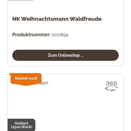
NK Weihnachtsmann Waldfreude
Produktnummer:
000894
Zum Onlineshop ...
Neuheit 2026
limitiert
(2500 Stück)