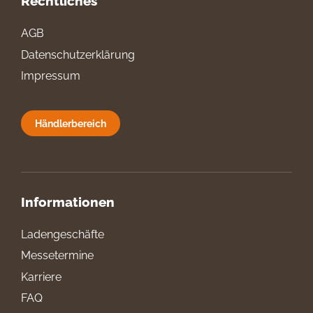
Rechtliches
AGB
Datenschutzerklärung
Impressum
Händlerbereich
Informationen
Ladengeschäfte
Messetermine
Karriere
FAQ