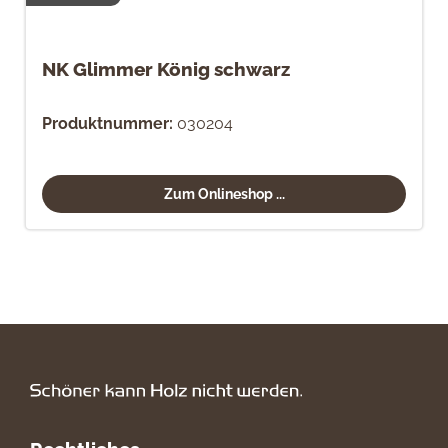
NK Glimmer König schwarz
Produktnummer:
030204
Zum Onlineshop ...