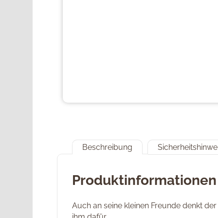
Beschreibung
Sicherheitshinwe
Produktinformationen
Auch an seine kleinen Freunde denkt der
ihm dafür.