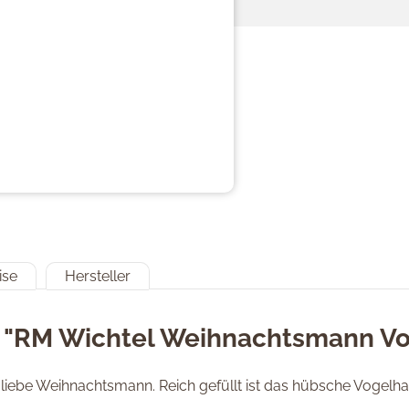
ise
Hersteller
 "RM Wichtel Weihnachtsmann Vo
 liebe Weihnachtsmann. Reich gefüllt ist das hübsche Vogelh