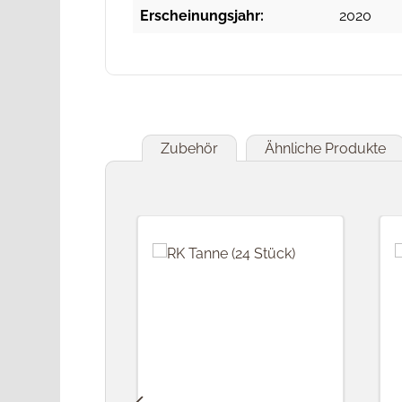
Erscheinungsjahr:
2020
Zubehör
Ähnliche Produkte
Produktgalerie überspringen