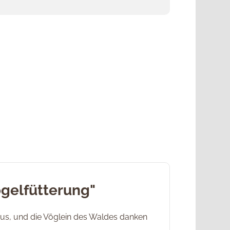
gelfütterung"
aus, und die Vöglein des Waldes danken