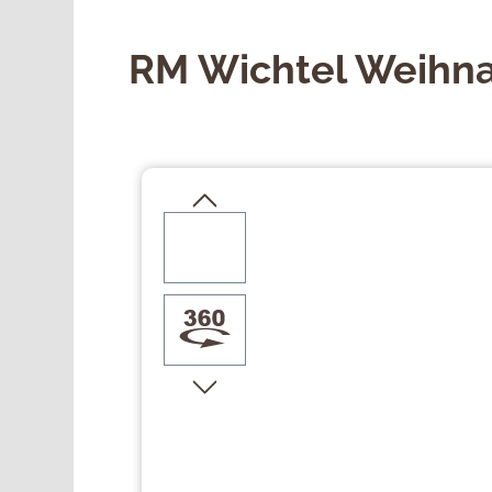
RM Wichtel Weihn
Bildergalerie überspringen