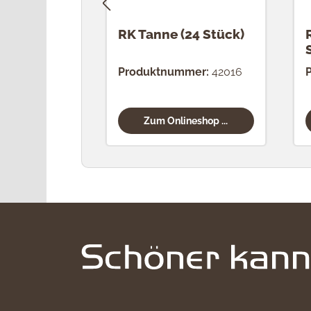
RK Tanne (24 Stück)
Produktnummer:
42016
Zum Onlineshop ...