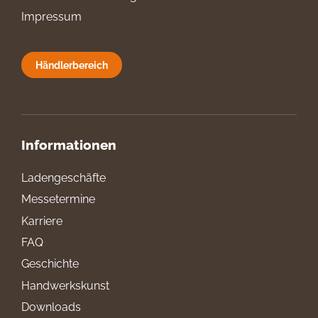
Impressum
Händlerbereich
Informationen
Ladengeschäfte
Messetermine
Karriere
FAQ
Geschichte
Handwerkskunst
Downloads