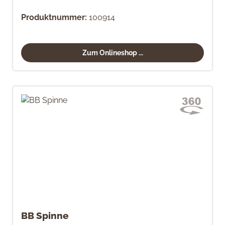
Produktnummer:
100914
Zum Onlineshop ...
BB Spinne