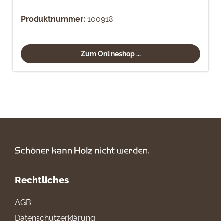
Produktnummer:
100918
Zum Onlineshop ...
Rechtliches
AGB
Datenschutzerklärung