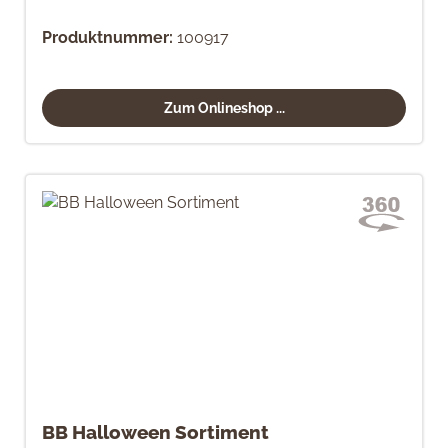
Produktnummer:
100917
Zum Onlineshop ...
BB Halloween Sortiment