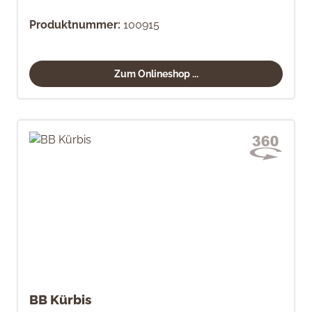
Produktnummer:
100915
Zum Onlineshop ...
BB Kürbis