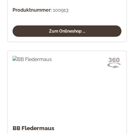
Produktnummer:
100913
Zum Onlineshop ...
BB Fledermaus