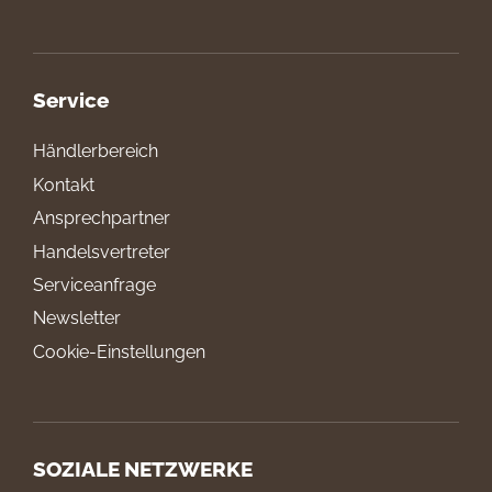
Service
Händlerbereich
Kontakt
Ansprechpartner
Handelsvertreter
Serviceanfrage
Newsletter
Cookie-Einstellungen
SOZIALE NETZWERKE