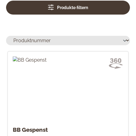
Produkte filtern
BB Gespenst