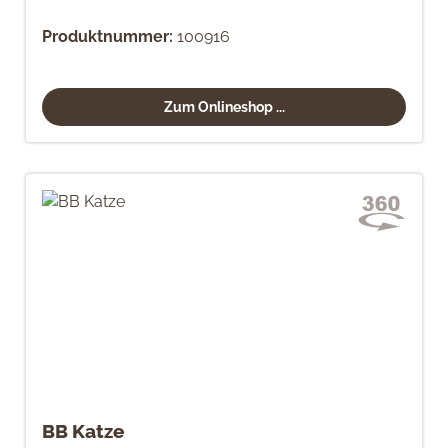
Produktnummer:
100916
Zum Onlineshop ...
BB Katze