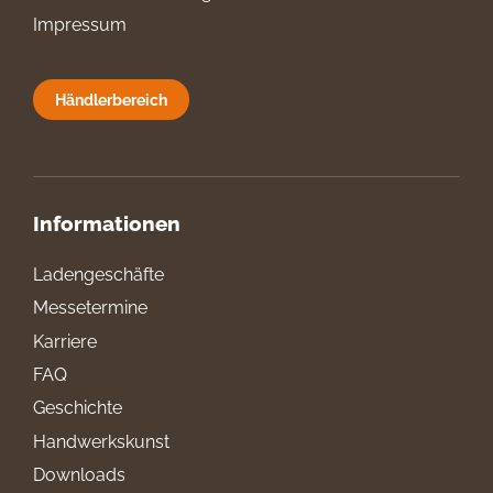
Impressum
Händlerbereich
Informationen
Ladengeschäfte
Messetermine
Karriere
FAQ
Geschichte
Handwerkskunst
Downloads