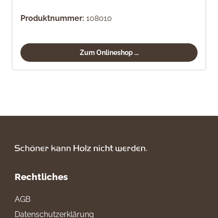
Produktnummer:
108010
Zum Onlineshop ...
Rechtliches
AGB
Datenschutzerklärung