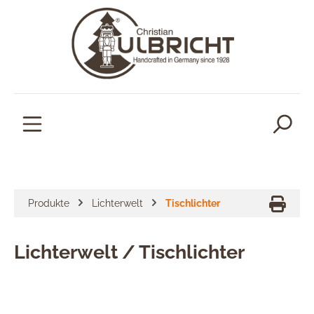
alt springen
Produkte
Lichterwelt
Tischlichter
Lichterwelt / Tischlichter