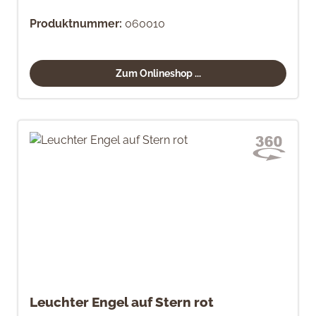
Produktnummer:
060010
Zum Onlineshop ...
Leuchter Engel auf Stern rot