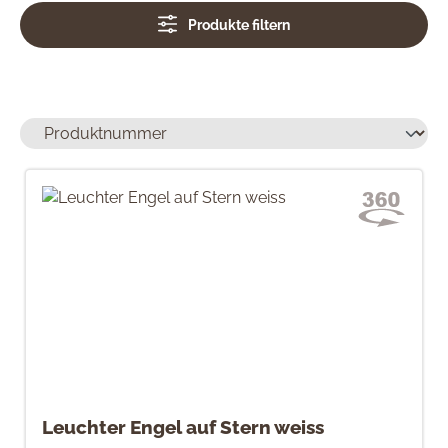
Produkte filtern
Leuchter Engel auf Stern weiss