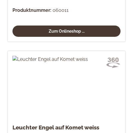
Produktnummer:
060011
Zum Onlineshop ...
Leuchter Engel auf Komet weiss