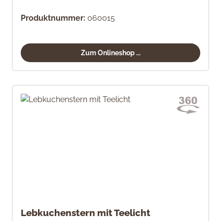
Produktnummer:
060015
Zum Onlineshop ...
Lebkuchenstern mit Teelicht