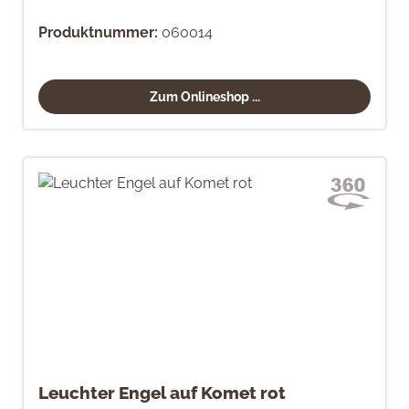
Produktnummer:
060014
Zum Onlineshop ...
Leuchter Engel auf Komet rot