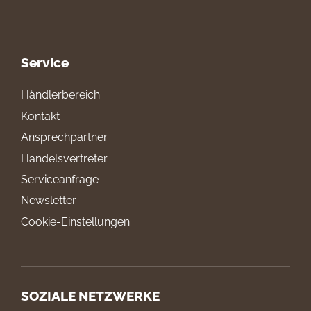
Service
Händlerbereich
Kontakt
Ansprechpartner
Handelsvertreter
Serviceanfrage
Newsletter
Cookie-Einstellungen
SOZIALE NETZWERKE