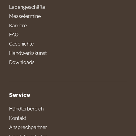
Ladengeschäfte
Messetermine
Karriere
FAQ
Geschichte
Handwerkskunst
Downloads
Service
Händlerbereich
Kontakt
Ansprechpartner