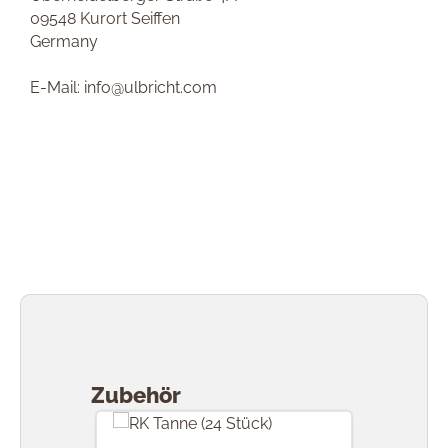
09548 Kurort Seiffen
Germany
E-Mail: info@ulbricht.com
Produktgalerie überspringen
Zubehör