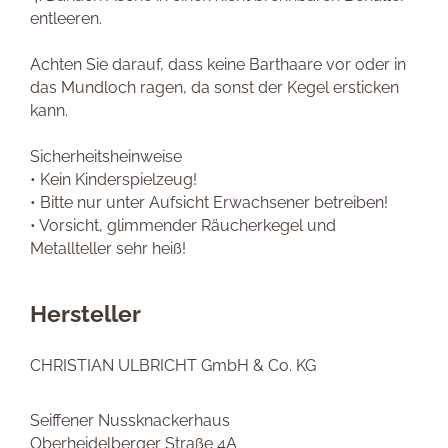
entleeren.
Achten Sie darauf, dass keine Barthaare vor oder in
das Mundloch ragen, da sonst der Kegel ersticken
kann.
Sicherheitsheinweise
• Kein Kinderspielzeug!
• Bitte nur unter Aufsicht Erwachsener betreiben!
• Vorsicht, glimmender Räucherkegel und
Metallteller sehr heiß!
Hersteller
CHRISTIAN ULBRICHT GmbH & Co. KG
Seiffener Nussknackerhaus
Oberheidelberger Straße 4A