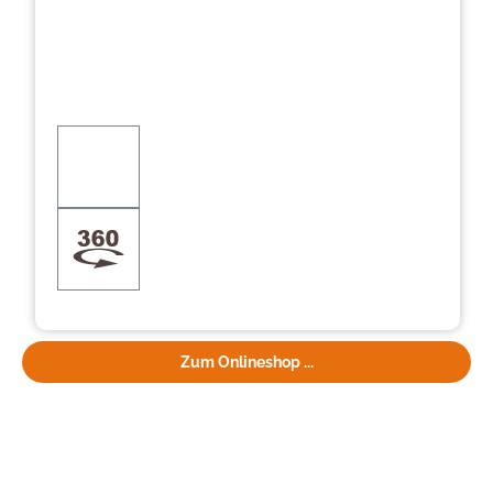
Zum Onlineshop ...