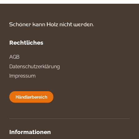
Rechtliches
AGB
Datenschutzerklärung
Impressum
Händlerbereich
Informationen