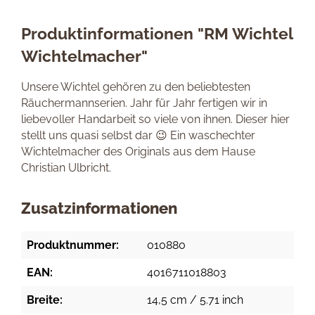
Produktinformationen "RM Wichtel
Wichtelmacher"
Unsere Wichtel gehören zu den beliebtesten
Räuchermannserien. Jahr für Jahr fertigen wir in
liebevoller Handarbeit so viele von ihnen. Dieser hier
stellt uns quasi selbst dar 😉 Ein waschechter
Wichtelmacher des Originals aus dem Hause
Christian Ulbricht.
Zusatzinformationen
Produktnummer:
010880
EAN:
4016711018803
Breite:
14,5 cm / 5.71 inch