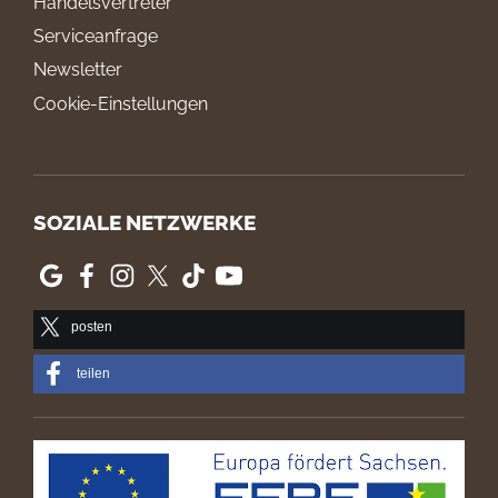
Handelsvertreter
Serviceanfrage
Newsletter
Cookie-Einstellungen
SOZIALE NETZWERKE
posten
teilen