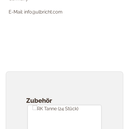
E-Mail: info@ulbricht.com
Produktgalerie überspringen
Zubehör