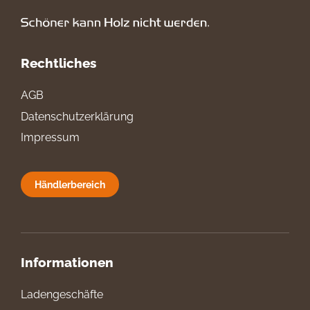
Rechtliches
AGB
Datenschutzerklärung
Impressum
Händlerbereich
Informationen
Ladengeschäfte