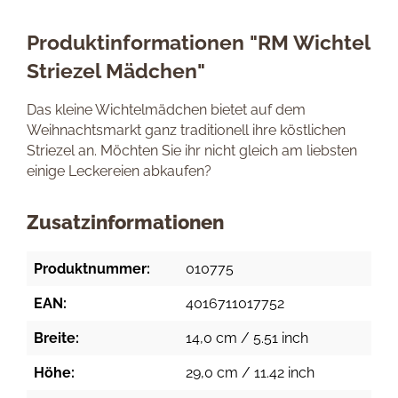
Produktinformationen "RM Wichtel
Striezel Mädchen"
Das kleine Wichtelmädchen bietet auf dem
Weihnachtsmarkt ganz traditionell ihre köstlichen
Striezel an. Möchten Sie ihr nicht gleich am liebsten
einige Leckereien abkaufen?
Zusatzinformationen
Produktnummer:
010775
EAN:
4016711017752
Breite:
14,0 cm / 5.51 inch
Höhe:
29,0 cm / 11.42 inch