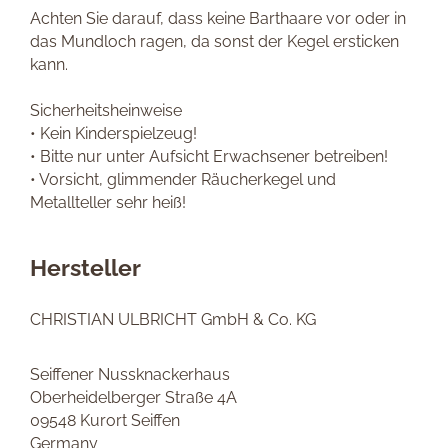
Achten Sie darauf, dass keine Barthaare vor oder in
das Mundloch ragen, da sonst der Kegel ersticken
kann.
Sicherheitsheinweise
• Kein Kinderspielzeug!
• Bitte nur unter Aufsicht Erwachsener betreiben!
• Vorsicht, glimmender Räucherkegel und
Metallteller sehr heiß!
Hersteller
CHRISTIAN ULBRICHT GmbH & Co. KG
Seiffener Nussknackerhaus
Oberheidelberger Straße 4A
09548 Kurort Seiffen
Germany