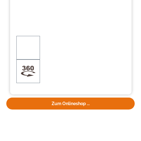
Zum Onlineshop ...