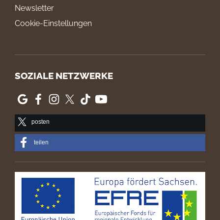
Newsletter
Cookie-Einstellungen
SOZIALE NETZWERKE
posten
teilen