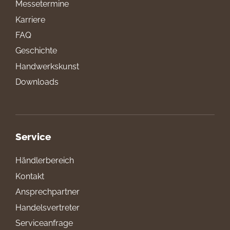
Messetermine
Karriere
FAQ
Geschichte
Handwerkskunst
Downloads
Service
Händlerbereich
Kontakt
Ansprechpartner
Handelsvertreter
Serviceanfrage