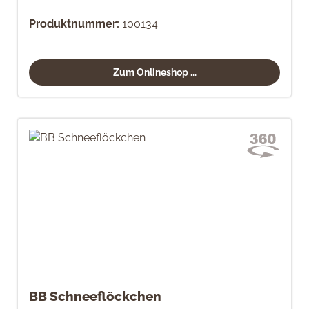
Produktnummer:
100134
Zum Onlineshop ...
BB Schneeflöckchen