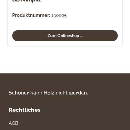
Produktnummer:
130025
Zum Onlineshop ...
Rechtliches
AGB