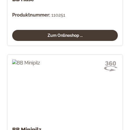
Produktnummer:
110251
Zum Onlineshop ...
BB Minipilz