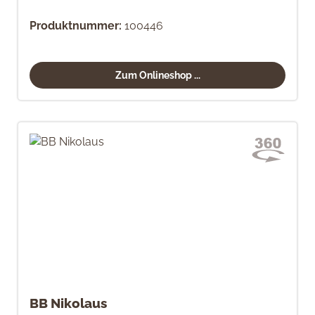
Produktnummer:
100446
Zum Onlineshop ...
BB Nikolaus