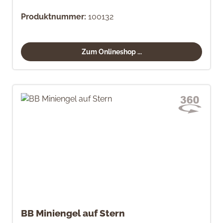
Produktnummer:
100132
Zum Onlineshop ...
BB Miniengel auf Stern