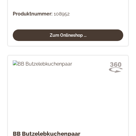
Produktnummer:
108952
Zum Onlineshop ...
BB Butzelebkuchenpaar