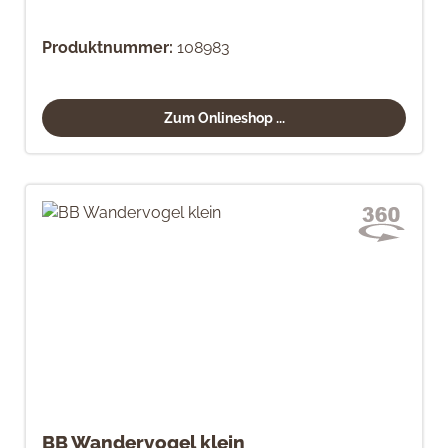
Produktnummer:
108983
Zum Onlineshop ...
BB Wandervogel klein