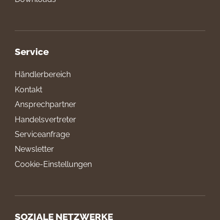
Service
Händlerbereich
Kontakt
Ansprechpartner
Handelsvertreter
Serviceanfrage
Newsletter
Cookie-Einstellungen
SOZIALE NETZWERKE