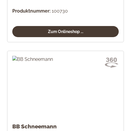
Produktnummer:
100730
Zum Onlineshop ...
BB Schneemann