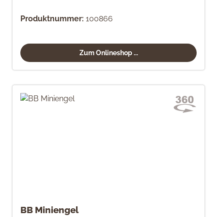
Produktnummer:
100866
Zum Onlineshop ...
BB Miniengel