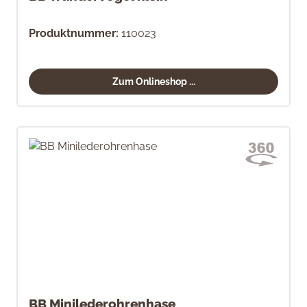
Produktnummer:
110023
Zum Onlineshop ...
BB Minilederohrenhase