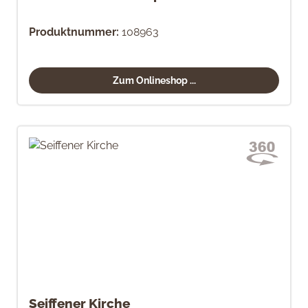
Produktnummer:
108963
Zum Onlineshop ...
Seiffener Kirche