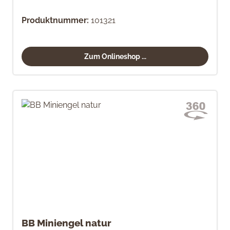
Produktnummer:
101321
Zum Onlineshop ...
BB Miniengel natur