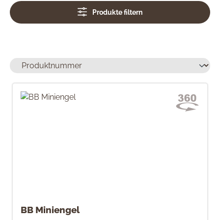
Produkte filtern
BB Miniengel