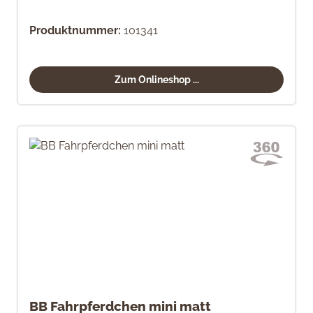
Produktnummer:
101341
Zum Onlineshop ...
BB Fahrpferdchen mini matt