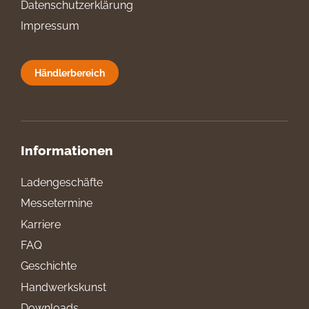
Datenschutzerklärung
Impressum
Händlerbereich
Informationen
Ladengeschäfte
Messetermine
Karriere
FAQ
Geschichte
Handwerkskunst
Downloads