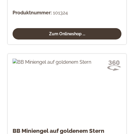
Produktnummer:
101324
Zum Onlineshop ...
BB Miniengel auf goldenem Stern