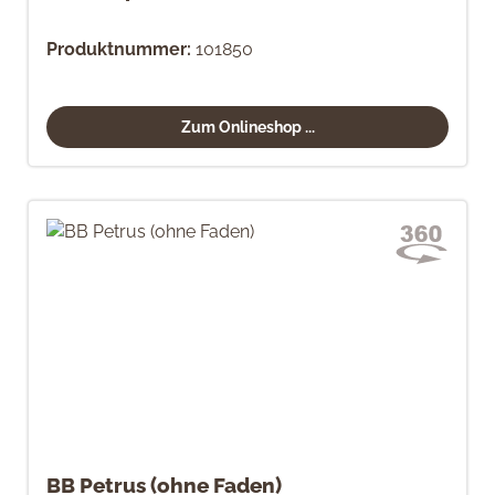
Produktnummer:
101850
Zum Onlineshop ...
BB Petrus (ohne Faden)