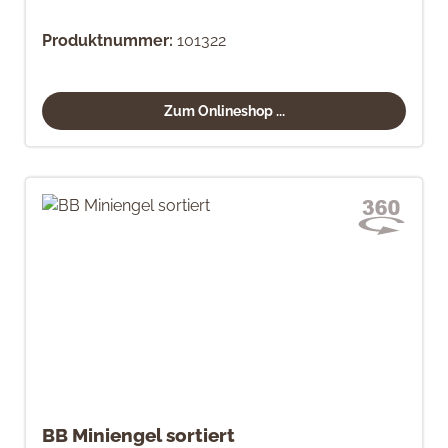
Produktnummer:
101322
Zum Onlineshop ...
BB Miniengel sortiert