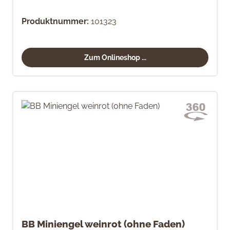
Produktnummer:
101323
Zum Onlineshop ...
BB Miniengel weinrot (ohne Faden)