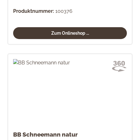
Produktnummer:
100376
Zum Onlineshop ...
BB Schneemann natur