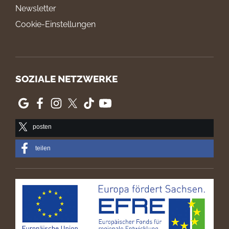
Newsletter
Cookie-Einstellungen
SOZIALE NETZWERKE
posten
teilen