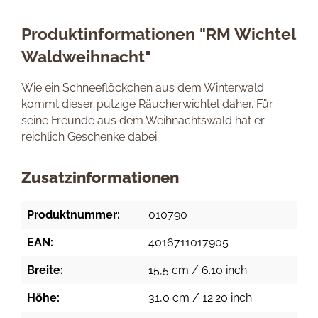
Produktinformationen "RM Wichtel
Waldweihnacht"
Wie ein Schneeflöckchen aus dem Winterwald
kommt dieser putzige Räucherwichtel daher. Für
seine Freunde aus dem Weihnachtswald hat er
reichlich Geschenke dabei.
Zusatzinformationen
Produktnummer:
010790
EAN:
4016711017905
Breite:
15,5 cm / 6.10 inch
Höhe:
31,0 cm / 12.20 inch