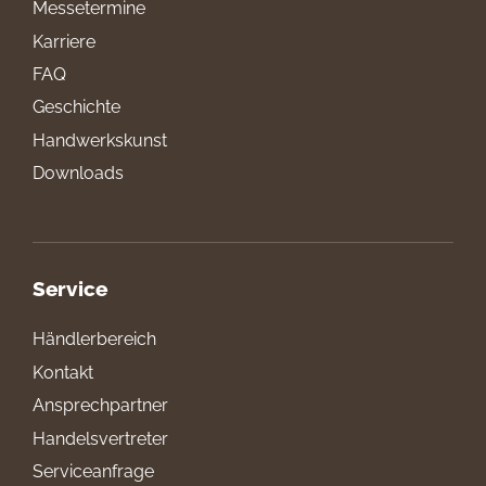
Messetermine
Karriere
FAQ
Geschichte
Handwerkskunst
Downloads
Service
Händlerbereich
Kontakt
Ansprechpartner
Handelsvertreter
Serviceanfrage