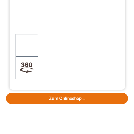
Zum Onlineshop ...