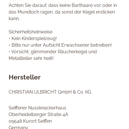
Achten Sie darauf, dass keine Barthaare vor oder in
das Mundloch ragen, da sonst der Kegel ersticken
kann.
Sicherheitsheinweise
• Kein Kinderspielzeug!
• Bitte nur unter Aufsicht Erwachsener betreiben!
• Vorsicht, glimmender Räucherkegel und
Metallteller sehr heiß!
Hersteller
CHRISTIAN ULBRICHT GmbH & Co. KG
Seiffener Nussknackerhaus
Oberheidelberger Straße 4A
09548 Kurort Seiffen
Germany