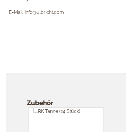
E-Mail: info@ulbricht.com
Produktgalerie überspringen
Zubehör