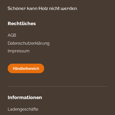
Rechtliches
AGB
Datenschutzerklärung
Impressum
Händlerbereich
Informationen
Ladengeschäfte