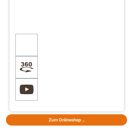
Zum Onlineshop ...