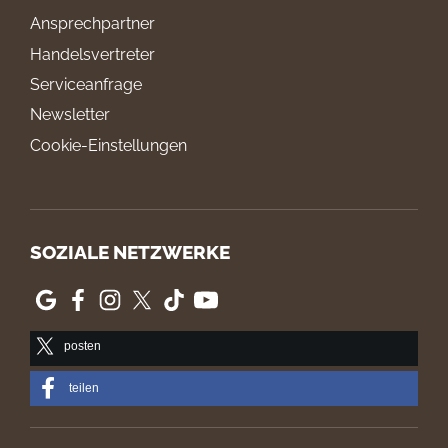
Ansprechpartner
Handelsvertreter
Serviceanfrage
Newsletter
Cookie-Einstellungen
SOZIALE NETZWERKE
posten
teilen