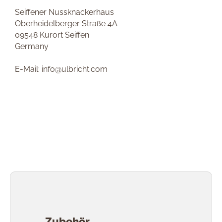
Seiffener Nussknackerhaus
Oberheidelberger Straße 4A
09548 Kurort Seiffen
Germany
E-Mail: info@ulbricht.com
Produktgalerie überspringen
Zubehör