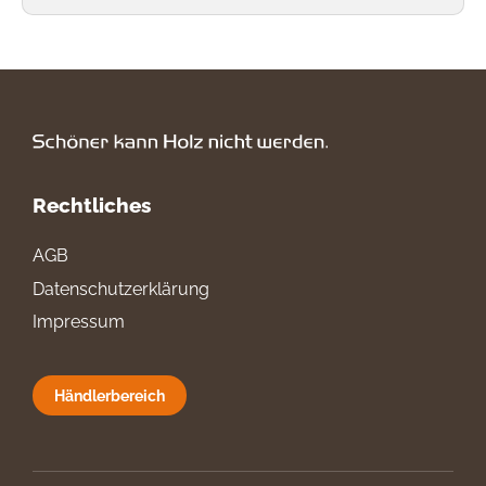
Rechtliches
AGB
Datenschutzerklärung
Impressum
Händlerbereich