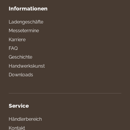
Informationen
Ladengeschäfte
Messetermine
Karriere
FAQ
Geschichte
Handwerkskunst
Downloads
Service
Händlerbereich
Kontakt