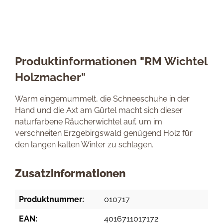
Produktinformationen "RM Wichtel
Holzmacher"
Warm eingemummelt, die Schneeschuhe in der
Hand und die Axt am Gürtel macht sich dieser
naturfarbene Räucherwichtel auf, um im
verschneiten Erzgebirgswald genügend Holz für
den langen kalten Winter zu schlagen.
Zusatzinformationen
Produktnummer:
010717
EAN:
4016711017172