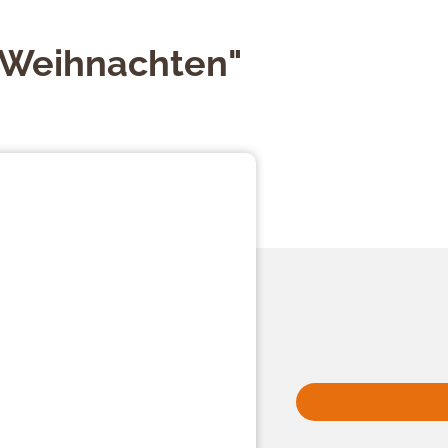
 Weihnachten"