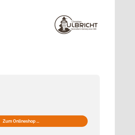
Zum Onlineshop ...