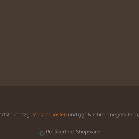
ertsteuer zzgl.
Versandkosten
und ggf. Nachnahmegebühren, 
Realisiert mit Shopware