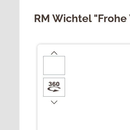
RM Wichtel "Frohe
Bildergalerie überspringen