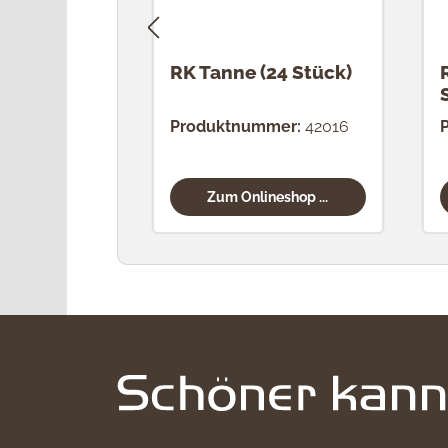
RK Tanne (24 Stück)
Produktnummer:
42016
Zum Onlineshop ...