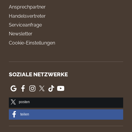
Ansprechpartner
Handelsvertreter
Serviceanfrage
Newsletter
Cookie-Einstellungen
SOZIALE NETZWERKE
posten
teilen