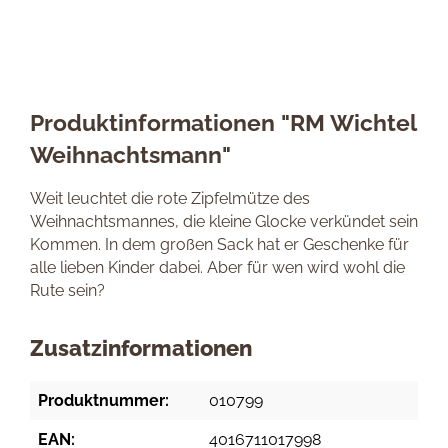
Produktinformationen "RM Wichtel
Weihnachtsmann"
Weit leuchtet die rote Zipfelmütze des
Weihnachtsmannes, die kleine Glocke verkündet sein
Kommen. In dem großen Sack hat er Geschenke für
alle lieben Kinder dabei. Aber für wen wird wohl die
Rute sein?
Zusatzinformationen
Produktnummer:
010799
EAN:
4016711017998