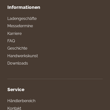
Informationen
Ladengeschäfte
Messetermine
Karriere
FAQ
Geschichte
Handwerkskunst
Downloads
Service
Händlerbereich
Kontakt