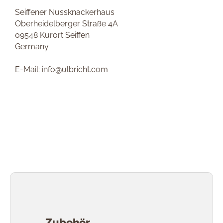
Seiffener Nussknackerhaus
Oberheidelberger Straße 4A
09548 Kurort Seiffen
Germany
E-Mail: info@ulbricht.com
Produktgalerie überspringen
Zubehör