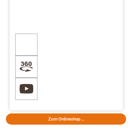
Zum Onlineshop ...