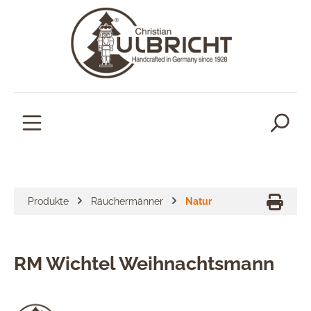
alt springen
Produkte
Räuchermänner
Natur
RM Wichtel Weihnachtsmann