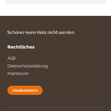
Rechtliches
AGB
Datenschutzerklärung
Impressum
Händlerbereich