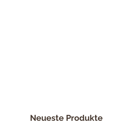
Neueste Produkte