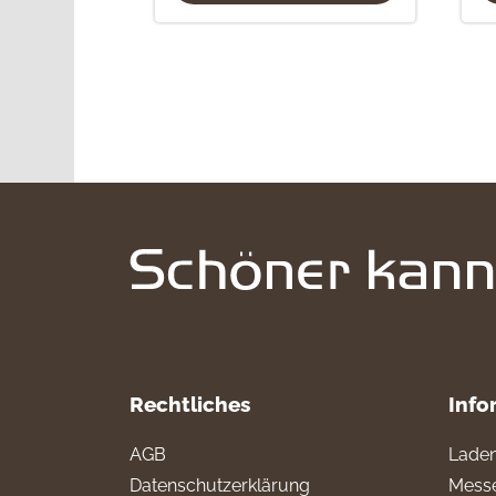
Rechtliches
Info
AGB
Laden
Datenschutzerklärung
Messe