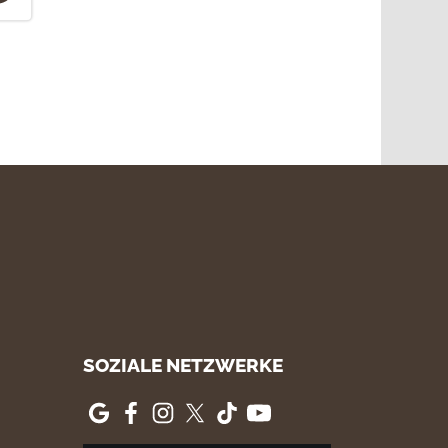
SOZIALE NETZWERKE