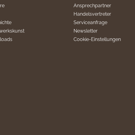
ere
Ansprechpartner
Handelsvertreter
ichte
Serviceanfrage
werkskunst
Newsletter
loads
Cookie-Einstellungen