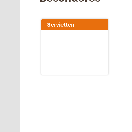
Servietten