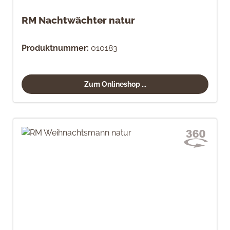
RM Nachtwächter natur
Produktnummer:
010183
Zum Onlineshop ...