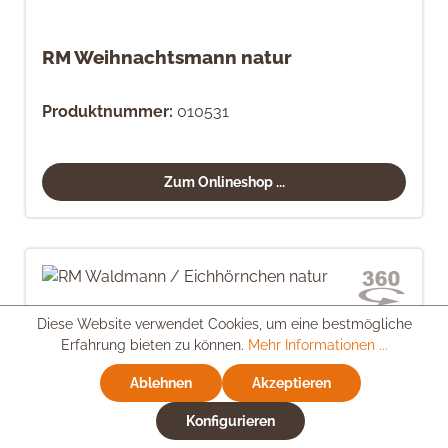
RM Weihnachtsmann natur
Produktnummer:
010531
Zum Onlineshop ...
Diese Website verwendet Cookies, um eine bestmögliche
Erfahrung bieten zu können.
Mehr Informationen ...
Ablehnen
Akzeptieren
Konfigurieren