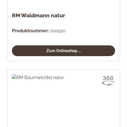
RM Waldmann natur
Produktnummer:
010520
Zum Onlineshop ...