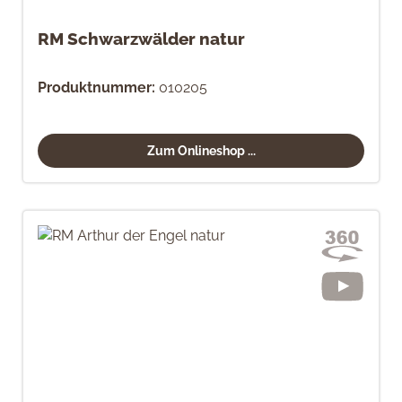
RM Schwarzwälder natur
Produktnummer:
010205
Zum Onlineshop ...