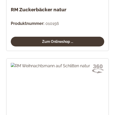
RM Zuckerbäcker natur
Produktnummer:
010156
Zum Onlineshop ...