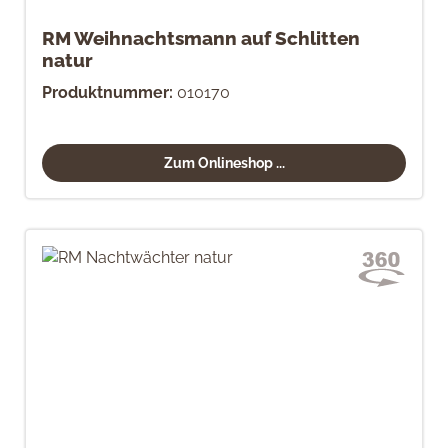
RM Weihnachtsmann auf Schlitten
natur
Produktnummer:
010170
Zum Onlineshop ...