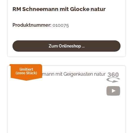
RM Schneemann mit Glocke natur
Produktnummer:
010075
Zum Onlineshop ...
limitiert
(2000 Stück)