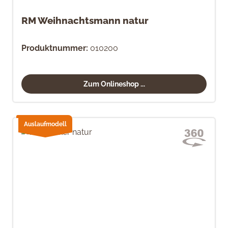
RM Weihnachtsmann natur
Produktnummer:
010200
Zum Onlineshop ...
Auslaufmodell