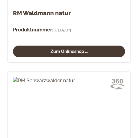
RM Waldmann natur
Produktnummer:
010204
Zum Onlineshop ...