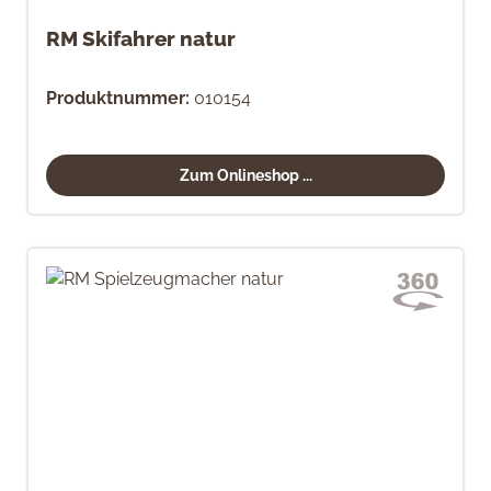
RM Skifahrer natur
Produktnummer:
010154
Zum Onlineshop ...