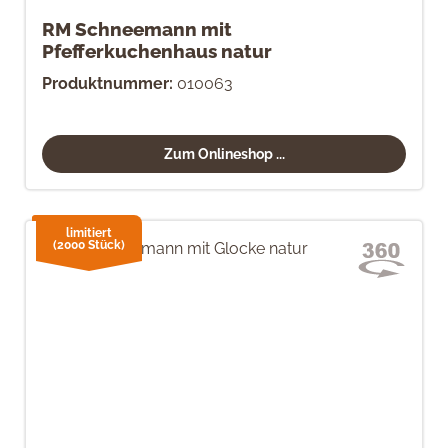
RM Schneemann mit
Pfefferkuchenhaus natur
Produktnummer:
010063
Zum Onlineshop ...
limitiert
(2000 Stück)