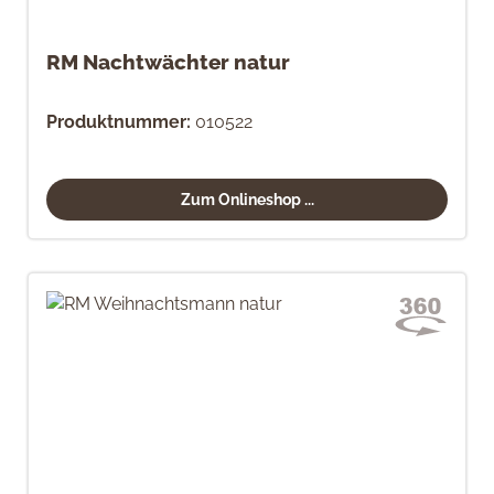
RM Nachtwächter natur
Produktnummer:
010522
Zum Onlineshop ...