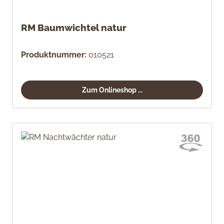
RM Baumwichtel natur
Produktnummer:
010521
Zum Onlineshop ...