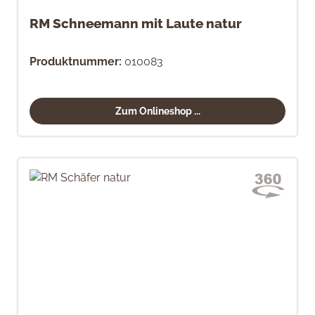
RM Schneemann mit Laute natur
Produktnummer:
010083
Zum Onlineshop ...