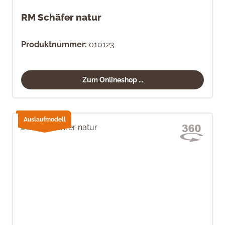
RM Schäfer natur
Produktnummer:
010123
Zum Onlineshop ...
Auslaufmodell