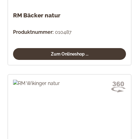
RM Bäcker natur
Produktnummer:
010487
Zum Onlineshop ...