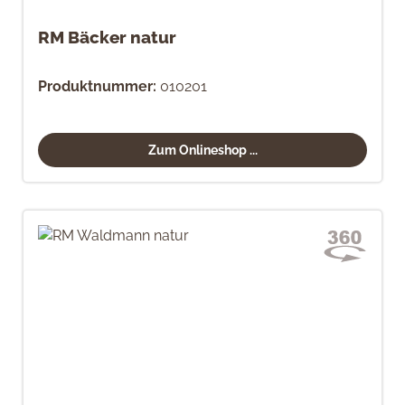
RM Bäcker natur
Produktnummer:
010201
Zum Onlineshop ...