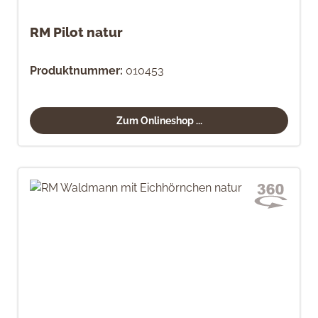
RM Pilot natur
Produktnummer:
010453
Zum Onlineshop ...