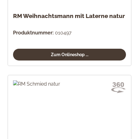
RM Weihnachtsmann mit Laterne natur
Produktnummer:
010497
Zum Onlineshop ...