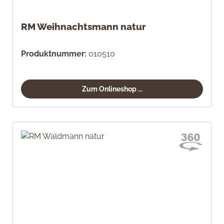
RM Weihnachtsmann natur
Produktnummer:
010510
Zum Onlineshop ...