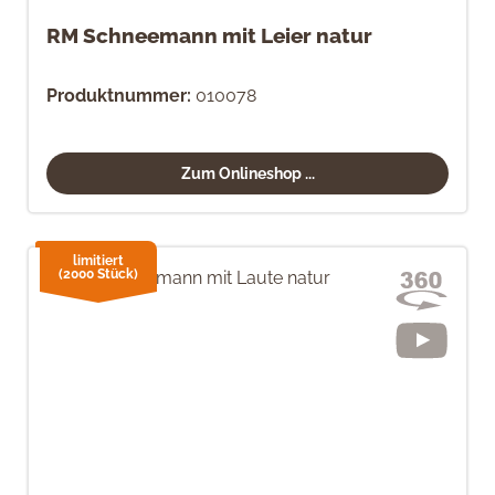
RM Schneemann mit Leier natur
Produktnummer:
010078
Zum Onlineshop ...
limitiert
(2000 Stück)