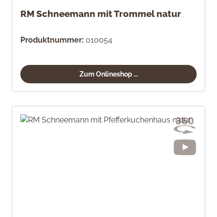
RM Schneemann mit Trommel natur
Produktnummer:
010054
Zum Onlineshop ...