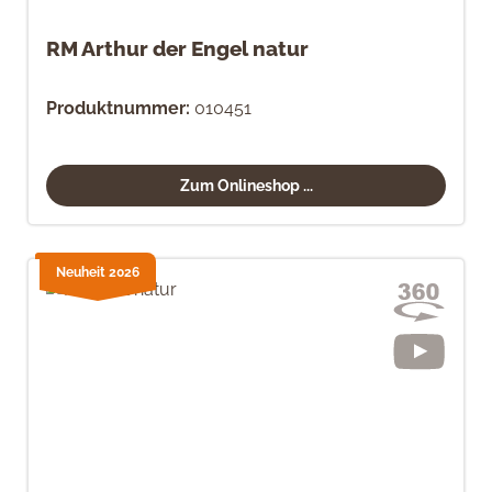
RM Arthur der Engel natur
Produktnummer:
010451
Zum Onlineshop ...
Neuheit 2026