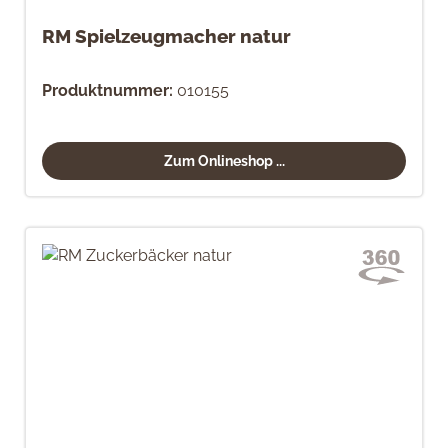
RM Spielzeugmacher natur
Produktnummer:
010155
Zum Onlineshop ...