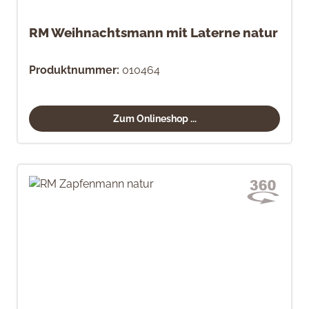
RM Weihnachtsmann mit Laterne natur
Produktnummer:
010464
Zum Onlineshop ...