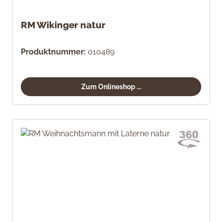
RM Wikinger natur
Produktnummer:
010489
Zum Onlineshop ...