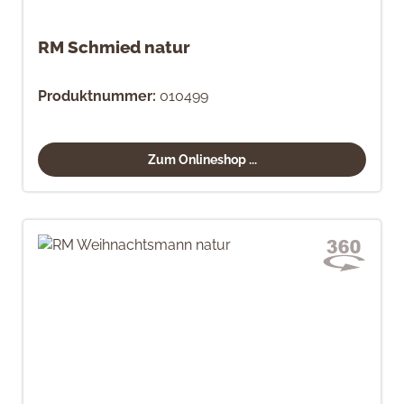
RM Schmied natur
Produktnummer:
010499
Zum Onlineshop ...