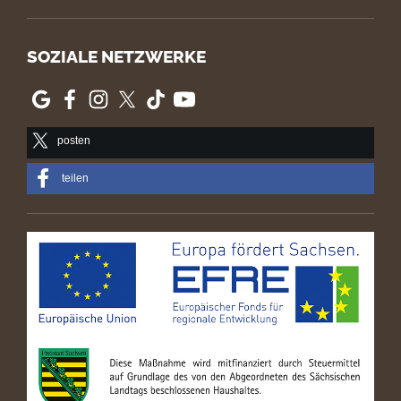
SOZIALE NETZWERKE
posten
teilen