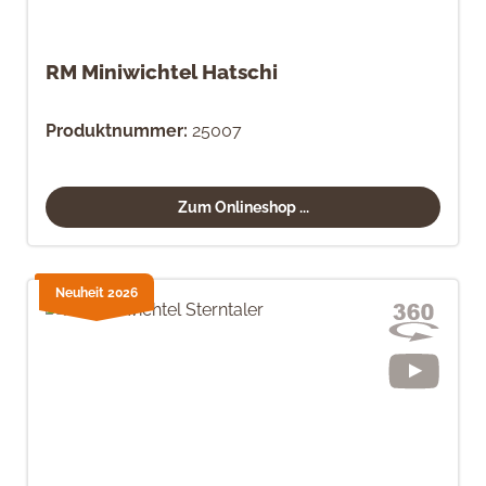
RM Miniwichtel Hatschi
Produktnummer:
25007
Zum Onlineshop ...
Neuheit 2026