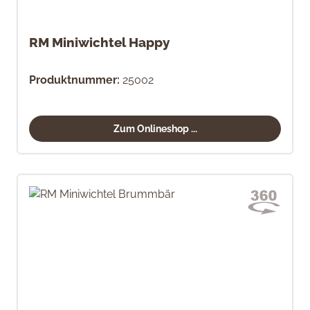
RM Miniwichtel Happy
Produktnummer:
25002
Zum Onlineshop ...