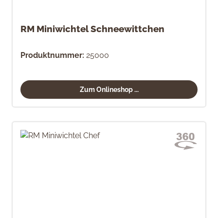
RM Miniwichtel Schneewittchen
Produktnummer:
25000
Zum Onlineshop ...