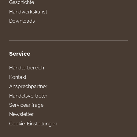
Geschichte
Handwerkskunst
Downloads
Service
Händlerbereich
Kontakt
Ansprechpartner
Handelsvertreter
Serviceanfrage
Newsletter
Cookie-Einstellungen