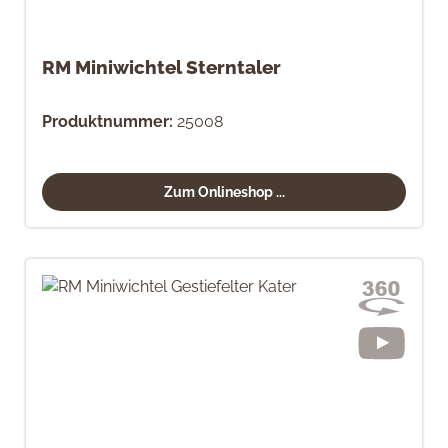
RM Miniwichtel Sterntaler
Produktnummer:
25008
Zum Onlineshop ...