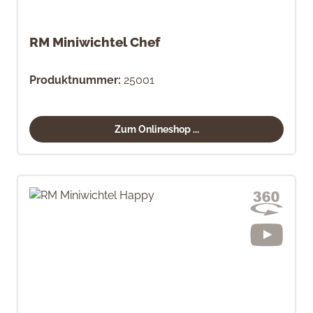
RM Miniwichtel Chef
Produktnummer:
25001
Zum Onlineshop ...