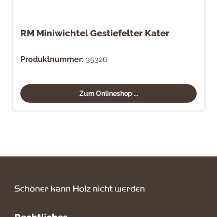
RM Miniwichtel Gestiefelter Kater
Produktnummer:
35326
Zum Onlineshop ...