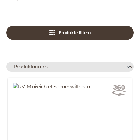
Produkte filtern