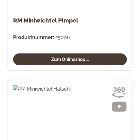
RM Miniwichtel Pimpel
Produktnummer:
25006
Zum Onlineshop ...