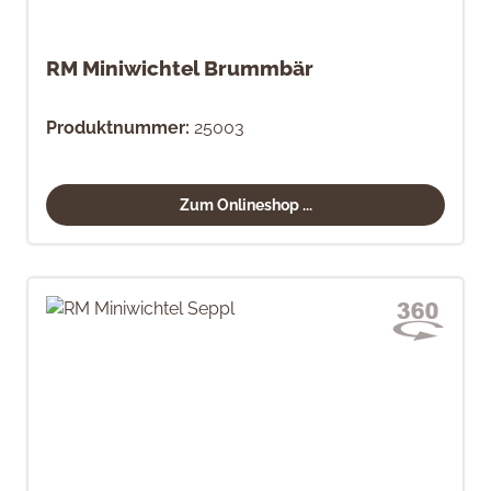
RM Miniwichtel Brummbär
Produktnummer:
25003
Zum Onlineshop ...