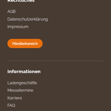
Rechtliches
AGB
Datenschutzerklärung
Impressum
Händlerbereich
Informationen
Ladengeschäfte
Messetermine
Karriere
FAQ