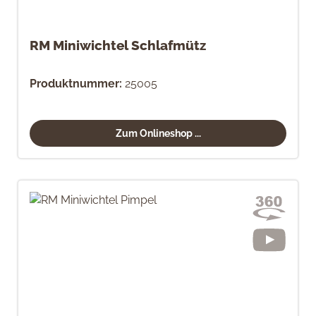
RM Miniwichtel Schlafmütz
Produktnummer:
25005
Zum Onlineshop ...