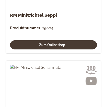
RM Miniwichtel Seppl
Produktnummer:
25004
Zum Onlineshop ...