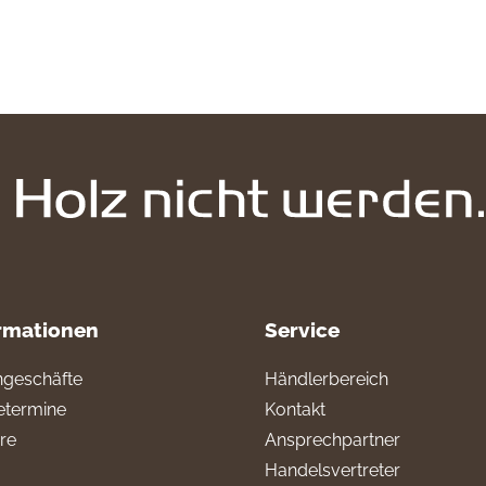
rmationen
Service
geschäfte
Händlerbereich
termine
Kontakt
ere
Ansprechpartner
Handelsvertreter