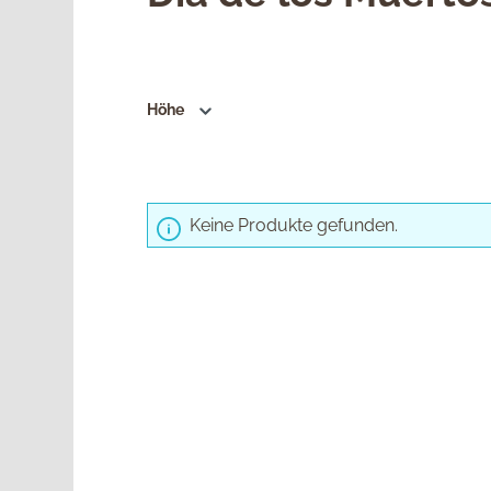
Höhe
Keine Produkte gefunden.