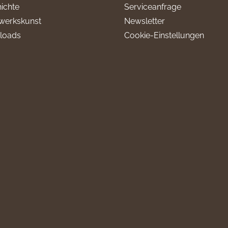
ichte
Serviceanfrage
werkskunst
Newsletter
loads
Cookie-Einstellungen