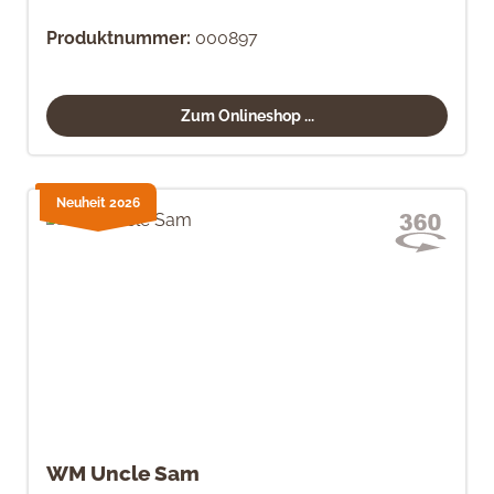
Produktnummer:
000897
Zum Onlineshop ...
Neuheit 2026
WM Uncle Sam