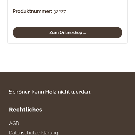
Produktnummer:
32227
Zum Onlineshop ...
Rechtliches
AGB
Datenschutzerklärung