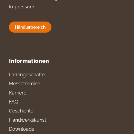
Impressum
Händlerbereich
Informationen
Ladengeschäfte
Messetermine
Karriere
FAQ
Geschichte
Handwerkskunst
Downloads