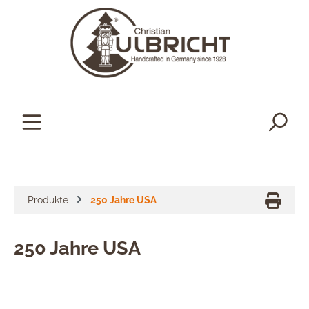
alt springen
Produkte
250 Jahre USA
250 Jahre USA