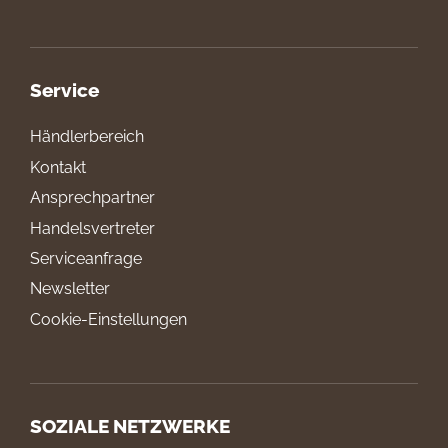
Service
Händlerbereich
Kontakt
Ansprechpartner
Handelsvertreter
Serviceanfrage
Newsletter
Cookie-Einstellungen
SOZIALE NETZWERKE