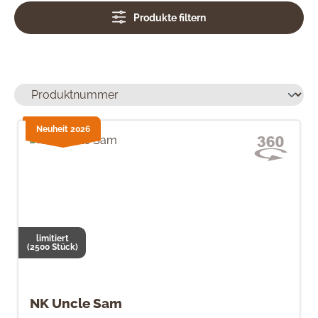
Produkte filtern
Neuheit 2026
limitiert
(2500 Stück)
NK Uncle Sam