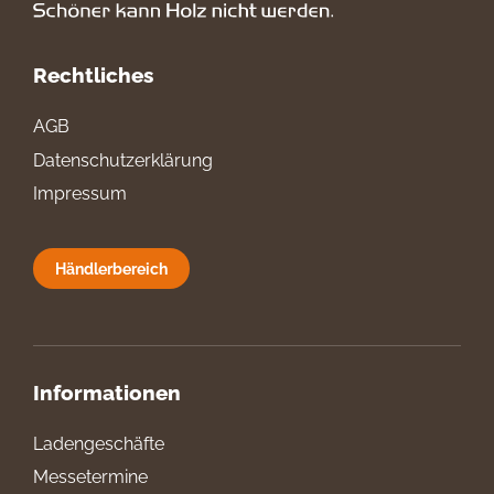
Rechtliches
AGB
Datenschutzerklärung
Impressum
Händlerbereich
Informationen
Ladengeschäfte
Messetermine