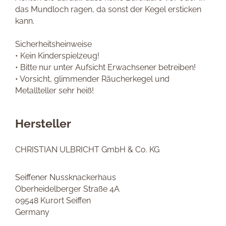
das Mundloch ragen, da sonst der Kegel ersticken
kann.
Sicherheitsheinweise
• Kein Kinderspielzeug!
• Bitte nur unter Aufsicht Erwachsener betreiben!
• Vorsicht, glimmender Räucherkegel und
Metallteller sehr heiß!
Hersteller
CHRISTIAN ULBRICHT GmbH & Co. KG
Seiffener Nussknackerhaus
Oberheidelberger Straße 4A
09548 Kurort Seiffen
Germany