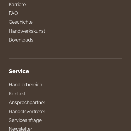
Karriere
FAQ
Geschichte
Handwerkskunst
Downloads
Service
Händlerbereich
Kontakt
Ansprechpartner
Handelsvertreter
Serviceanfrage
Newsletter