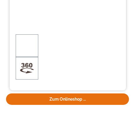
Zum Onlineshop ...