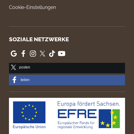
Cookie-Einstellungen
SOZIALE NETZWERKE
posten
teilen