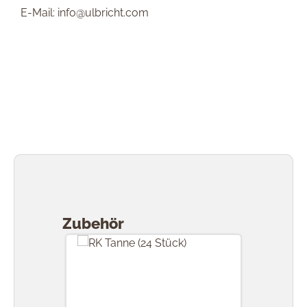
E-Mail: info@ulbricht.com
Produktgalerie überspringen
Zubehör