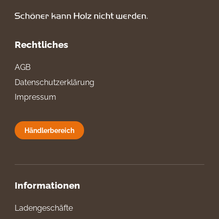
Rechtliches
AGB
Datenschutzerklärung
Impressum
Händlerbereich
Informationen
Ladengeschäfte