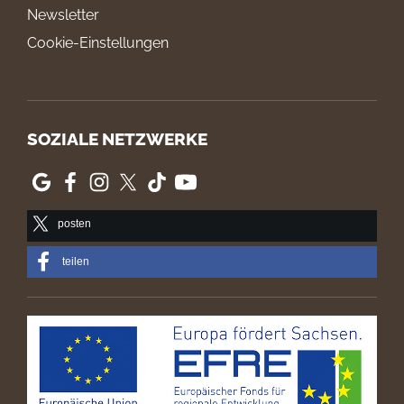
Newsletter
Cookie-Einstellungen
SOZIALE NETZWERKE
posten
teilen