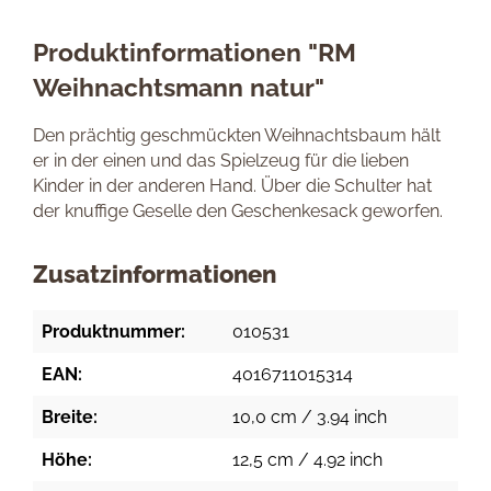
Produktinformationen "RM
Weihnachtsmann natur"
Den prächtig geschmückten Weihnachtsbaum hält
er in der einen und das Spielzeug für die lieben
Kinder in der anderen Hand. Über die Schulter hat
der knuffige Geselle den Geschenkesack geworfen.
Zusatzinformationen
Produktnummer:
010531
EAN:
4016711015314
Breite:
10,0 cm / 3.94 inch
Höhe:
12,5 cm / 4.92 inch