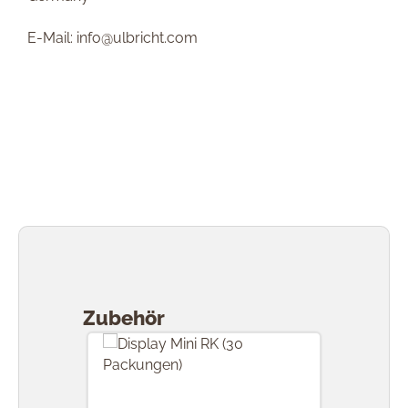
E-Mail: info@ulbricht.com
Produktgalerie überspringen
Zubehör