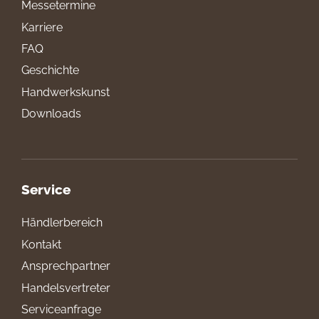
Messetermine
Karriere
FAQ
Geschichte
Handwerkskunst
Downloads
Service
Händlerbereich
Kontakt
Ansprechpartner
Handelsvertreter
Serviceanfrage