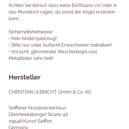
Achten Sie darauf, dass keine Barthaare vor oder in
das Mundloch ragen, da sonst der Kegel ersticken
kann.
Sicherheitsheinweise
• Kein Kinderspielzeug!
• Bitte nur unter Aufsicht Erwachsener betreiben!
• Vorsicht, glimmender Räucherkegel und
Metallteller sehr heiß!
Hersteller
CHRISTIAN ULBRICHT GmbH & Co. KG
Seiffener Nussknackerhaus
Oberheidelberger Straße 4A
09548 Kurort Seiffen
Germany