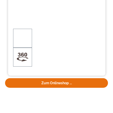
Zum Onlineshop ...