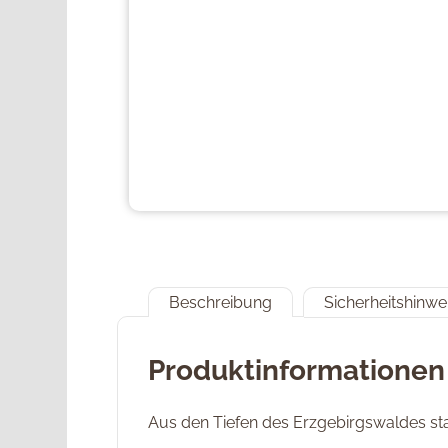
Beschreibung
Sicherheitshinwe
Produktinformationen
Aus den Tiefen des Erzgebirgswaldes sta