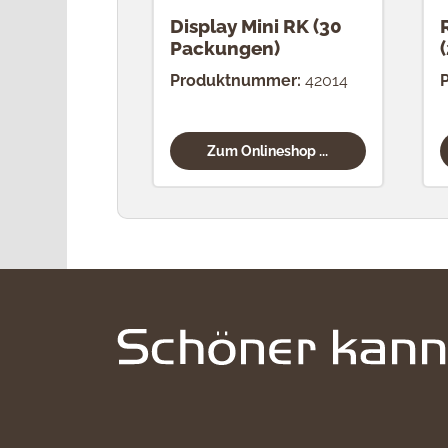
Display Mini RK (30
Packungen)
Produktnummer:
42014
Zum Onlineshop ...