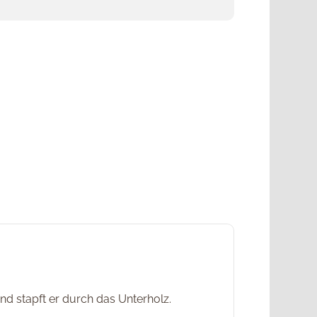
d stapft er durch das Unterholz.