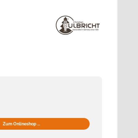
Zum Onlineshop ...