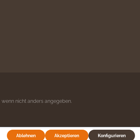
wenn nicht anders angegeben.
Ablehnen
Akzeptieren
Konfigurieren