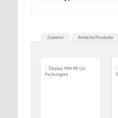
Zubehör
Ähnliche Produkte
Produktgalerie überspringen