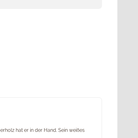
rholz hat er in der Hand. Sein weißes