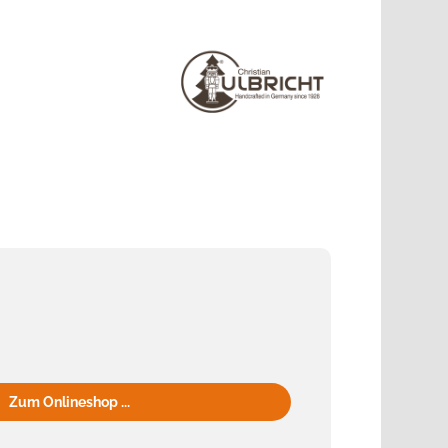
Zum Onlineshop ...