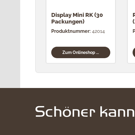
Display Mini RK (30
Packungen)
Produktnummer:
42014
Zum Onlineshop ...