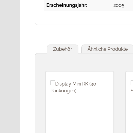
Erscheinungsjahr:
2005
Zubehör
Ähnliche Produkte
Produktgalerie überspringen