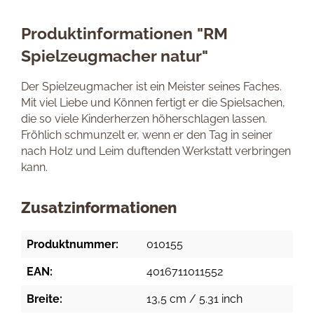
Produktinformationen "RM
Spielzeugmacher natur"
Der Spielzeugmacher ist ein Meister seines Faches.
Mit viel Liebe und Können fertigt er die Spielsachen,
die so viele Kinderherzen höherschlagen lassen.
Fröhlich schmunzelt er, wenn er den Tag in seiner
nach Holz und Leim duftenden Werkstatt verbringen
kann.
Zusatzinformationen
Produktnummer:
010155
EAN:
4016711011552
Breite:
13,5 cm / 5.31 inch