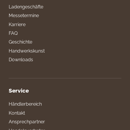
Ladengeschäfte
Messetermine
Karriere
FAQ
Geschichte
Handwerkskunst
Downloads
Service
Händlerbereich
Kontakt
Ansprechpartner