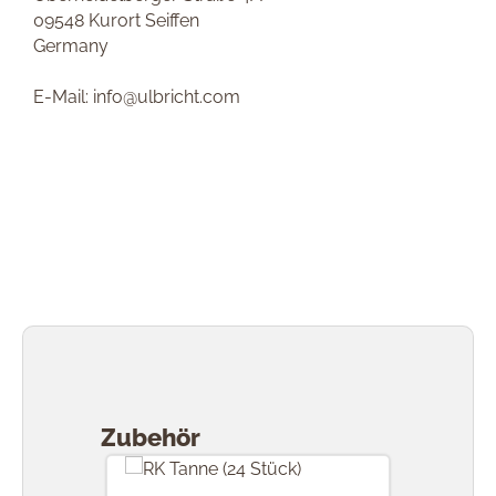
09548 Kurort Seiffen
Germany
E-Mail: info@ulbricht.com
Produktgalerie überspringen
Zubehör