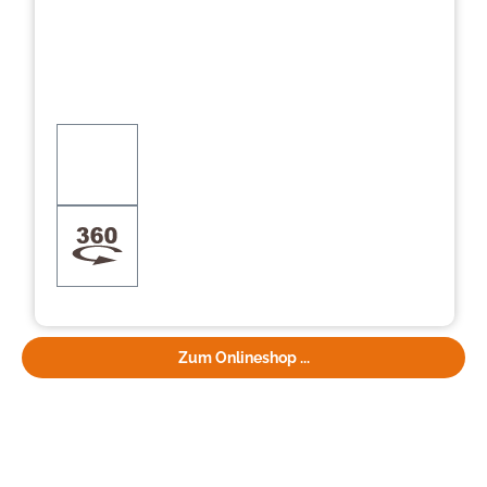
Zum Onlineshop ...