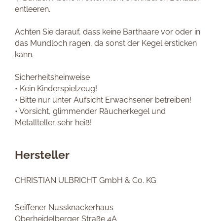
entleeren.
Achten Sie darauf, dass keine Barthaare vor oder in
das Mundloch ragen, da sonst der Kegel ersticken
kann.
Sicherheitsheinweise
• Kein Kinderspielzeug!
• Bitte nur unter Aufsicht Erwachsener betreiben!
• Vorsicht, glimmender Räucherkegel und
Metallteller sehr heiß!
Hersteller
CHRISTIAN ULBRICHT GmbH & Co. KG
Seiffener Nussknackerhaus
Oberheidelberger Straße 4A