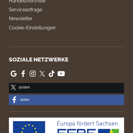
Handelsvertreter
Serviceanfrage
Newsletter
Cookie-Einstellungen
SOZIALE NETZWERKE
posten
teilen