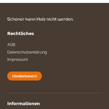
Rechtliches
AGB
Datenschutzerklärung
Impressum
Händlerbereich
Informationen