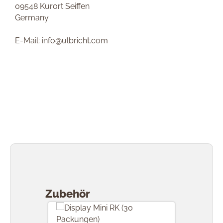
09548 Kurort Seiffen
Germany
E-Mail: info@ulbricht.com
Produktgalerie überspringen
Zubehör