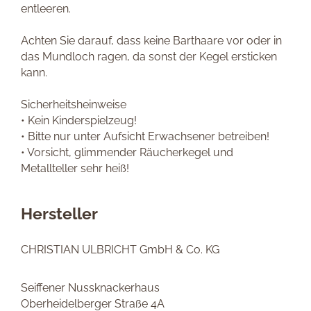
entleeren.
Achten Sie darauf, dass keine Barthaare vor oder in
das Mundloch ragen, da sonst der Kegel ersticken
kann.
Sicherheitsheinweise
• Kein Kinderspielzeug!
• Bitte nur unter Aufsicht Erwachsener betreiben!
• Vorsicht, glimmender Räucherkegel und
Metallteller sehr heiß!
Hersteller
CHRISTIAN ULBRICHT GmbH & Co. KG
Seiffener Nussknackerhaus
Oberheidelberger Straße 4A