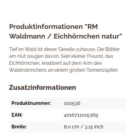
Produktinformationen "RM
Waldmann / Eichhörnchen natur"
Tief im Wald ist dieser Geselle zuhause. Die Blätter
am Hut zeugen davon. Sein kleiner Freund, das
Eichhörnchen, knabbert auf dem Arm des
Waldmännchens an einem großen Tannenzapfen.
Zusatzinformationen
Produktnummer:
010536
EAN:
4016711015369
Breite:
8,0 cm / 3.15 inch