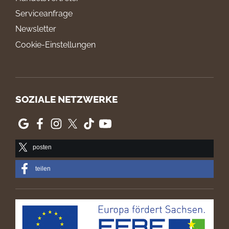
Serviceanfrage
Newsletter
Cookie-Einstellungen
SOZIALE NETZWERKE
posten
teilen