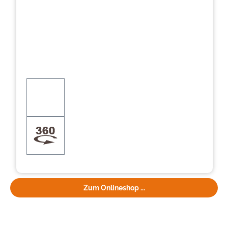
Zum Onlineshop ...