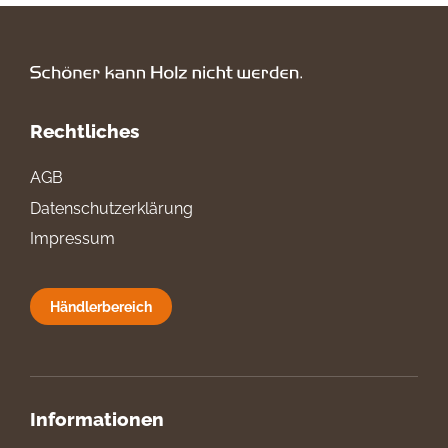
Rechtliches
AGB
Datenschutzerklärung
Impressum
Händlerbereich
Informationen