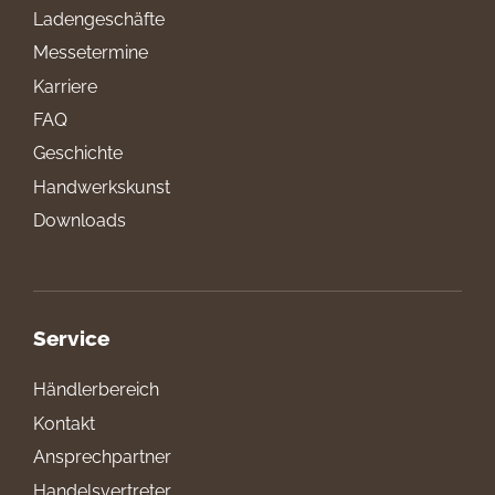
Ladengeschäfte
Messetermine
Karriere
FAQ
Geschichte
Handwerkskunst
Downloads
Service
Händlerbereich
Kontakt
Ansprechpartner
Handelsvertreter