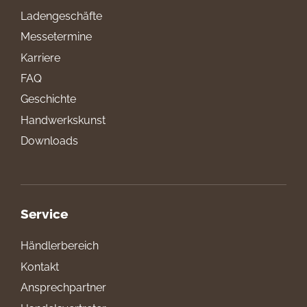
Ladengeschäfte
Messetermine
Karriere
FAQ
Geschichte
Handwerkskunst
Downloads
Service
Händlerbereich
Kontakt
Ansprechpartner