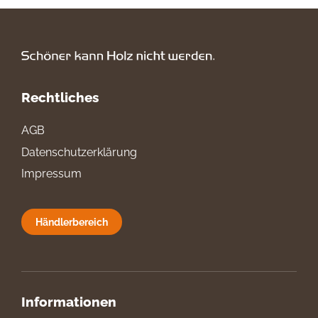
Rechtliches
AGB
Datenschutzerklärung
Impressum
Händlerbereich
Informationen