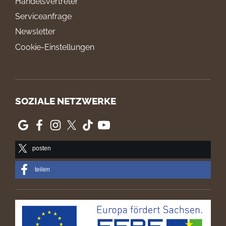
Handelsvertreter
Serviceanfrage
Newsletter
Cookie-Einstellungen
SOZIALE NETZWERKE
posten
teilen