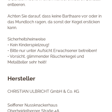
entleeren.
Achten Sie darauf, dass keine Barthaare vor oder in
das Mundloch ragen, da sonst der Kegel ersticken
kann.
Sicherheitsheinweise
• Kein Kinderspielzeug!
• Bitte nur unter Aufsicht Erwachsener betreiben!
• Vorsicht, glimmender Räucherkegel und
Metallteller sehr heiß!
Hersteller
CHRISTIAN ULBRICHT GmbH & Co. KG
Seiffener Nussknackerhaus
Oberheidelberger Straße 4A