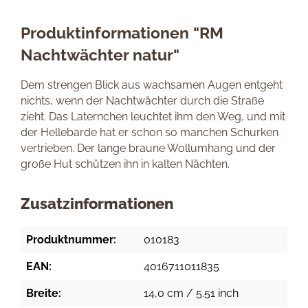
Produktinformationen "RM
Nachtwächter natur"
Dem strengen Blick aus wachsamen Augen entgeht
nichts, wenn der Nachtwächter durch die Straße
zieht. Das Laternchen leuchtet ihm den Weg, und mit
der Hellebarde hat er schon so manchen Schurken
vertrieben. Der lange braune Wollumhang und der
große Hut schützen ihn in kalten Nächten.
Zusatzinformationen
Produktnummer:
010183
EAN:
4016711011835
Breite:
14,0 cm / 5.51 inch