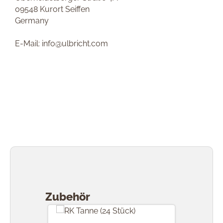
09548 Kurort Seiffen
Germany
E-Mail: info@ulbricht.com
Produktgalerie überspringen
Zubehör