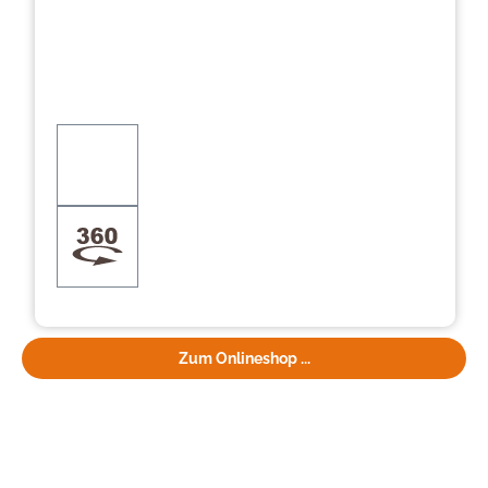
Zum Onlineshop ...