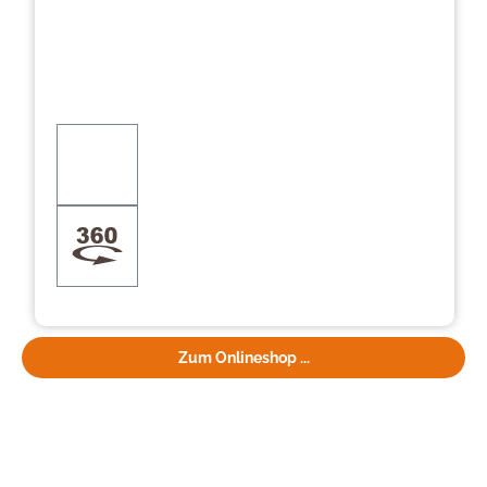
Zum Onlineshop ...