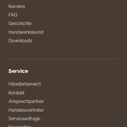
Karriere
FAQ
Geschichte
Handwerkskunst
Downloads
Service
Händlerbereich
Kontakt
Ansprechpartner
Handelsvertreter
Serviceanfrage