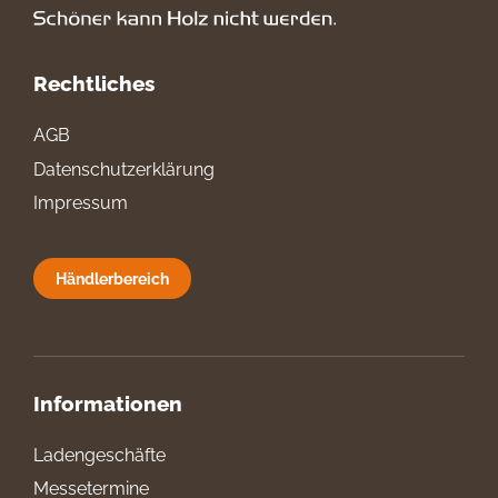
Rechtliches
AGB
Datenschutzerklärung
Impressum
Händlerbereich
Informationen
Ladengeschäfte
Messetermine