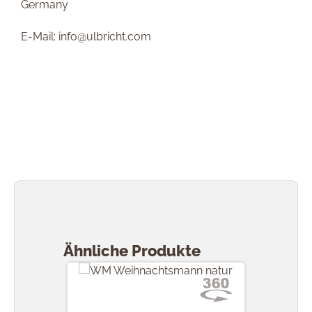
Germany
E-Mail: info@ulbricht.com
Produktgalerie überspringen
Ähnliche Produkte