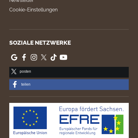
Newsletter
Cookie-Einstellungen
SOZIALE NETZWERKE
posten
teilen