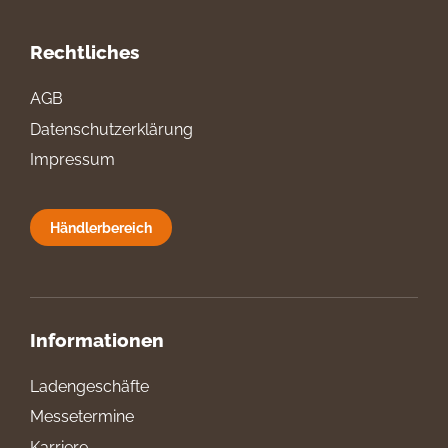
Rechtliches
AGB
Datenschutzerklärung
Impressum
Händlerbereich
Informationen
Ladengeschäfte
Messetermine
Karriere