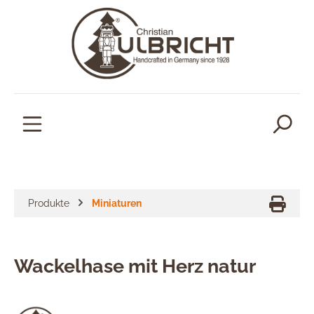
alt springen
Produkte
Miniaturen
Wackelhase mit Herz natur