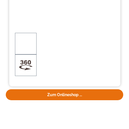
Zum Onlineshop ...