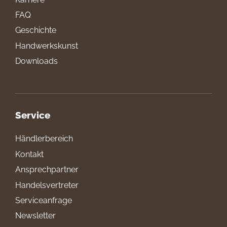
FAQ
Geschichte
Handwerkskunst
Downloads
Service
Händlerbereich
Kontakt
Ansprechpartner
Handelsvertreter
Serviceanfrage
Newsletter