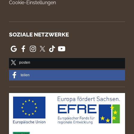
Cookie-Einstellungen
SOZIALE NETZWERKE
posten
teilen