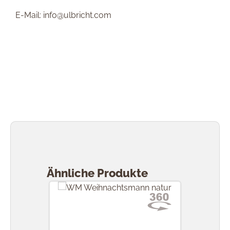
E-Mail: info@ulbricht.com
Produktgalerie überspringen
Ähnliche Produkte