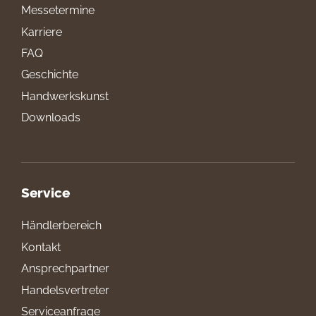
Messetermine
Karriere
FAQ
Geschichte
Handwerkskunst
Downloads
Service
Händlerbereich
Kontakt
Ansprechpartner
Handelsvertreter
Serviceanfrage