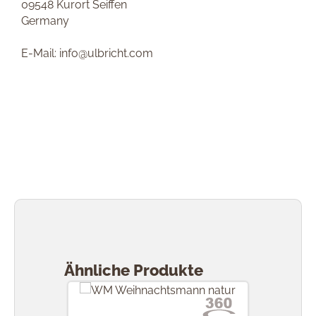
09548 Kurort Seiffen
Germany
E-Mail: info@ulbricht.com
Produktgalerie überspringen
Ähnliche Produkte