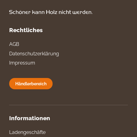
Rechtliches
AGB
Datenschutzerklärung
Impressum
Händlerbereich
Informationen
Ladengeschäfte