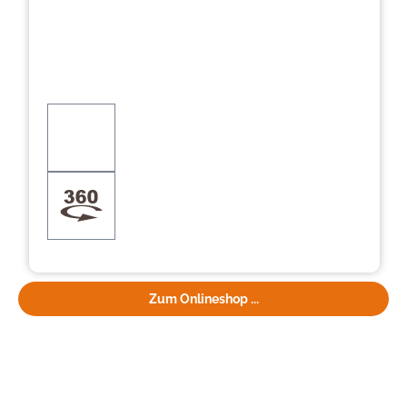
Zum Onlineshop ...