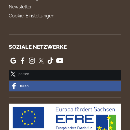
Newsletter
Cookie-Einstellungen
SOZIALE NETZWERKE
posten
teilen