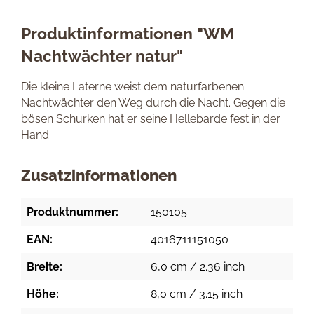
Produktinformationen "WM
Nachtwächter natur"
Die kleine Laterne weist dem naturfarbenen
Nachtwächter den Weg durch die Nacht. Gegen die
bösen Schurken hat er seine Hellebarde fest in der
Hand.
Zusatzinformationen
Produktnummer:
150105
EAN:
4016711151050
Breite:
6,0 cm / 2.36 inch
Höhe:
8,0 cm / 3.15 inch