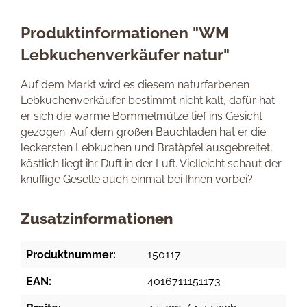
Produktinformationen "WM
Lebkuchenverkäufer natur"
Auf dem Markt wird es diesem naturfarbenen
Lebkuchenverkäufer bestimmt nicht kalt, dafür hat
er sich die warme Bommelmütze tief ins Gesicht
gezogen. Auf dem großen Bauchladen hat er die
leckersten Lebkuchen und Bratäpfel ausgebreitet,
köstlich liegt ihr Duft in der Luft. Vielleicht schaut der
knuffige Geselle auch einmal bei Ihnen vorbei?
Zusatzinformationen
Produktnummer:
150117
EAN:
4016711151173