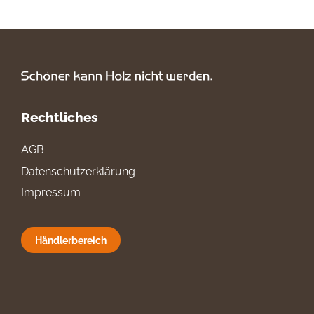
Rechtliches
AGB
Datenschutzerklärung
Impressum
Händlerbereich