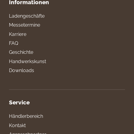
Informationen
Ladengeschäfte
Messetermine
Karriere
FAQ
Geschichte
Handwerkskunst
Downloads
Service
Händlerbereich
Kontakt