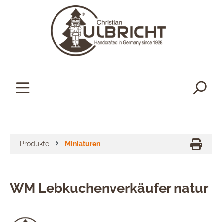
alt springen
Produkte
Miniaturen
WM Lebkuchenverkäufer natur