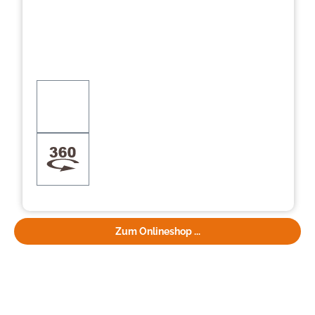
Zum Onlineshop ...