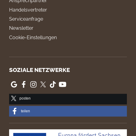
Ansprechpartner
Handelsvertreter
Serviceanfrage
Newsletter
Cookie-Einstellungen
SOZIALE NETZWERKE
posten
teilen