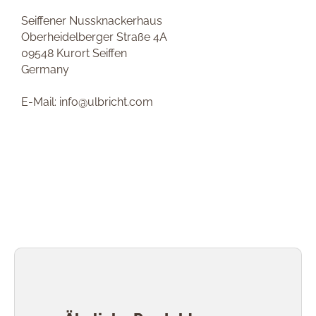
Seiffener Nussknackerhaus
Oberheidelberger Straße 4A
09548 Kurort Seiffen
Germany
E-Mail: info@ulbricht.com
Produktgalerie überspringen