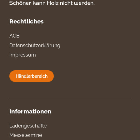
Rechtliches
AGB
Datenschutzerklärung
Impressum
Händlerbereich
Informationen
Ladengeschäfte
Messetermine