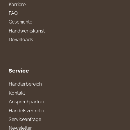
Karriere
FAQ
Geschichte
Handwerkskunst
Downloads
Service
Händlerbereich
Kontakt
Ansprechpartner
Handelsvertreter
Serviceanfrage
Newsletter