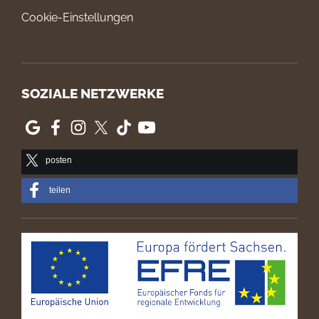
Cookie-Einstellungen
SOZIALE NETZWERKE
posten
teilen