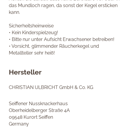
das Mundloch ragen, da sonst der Kegel ersticken
kann.
Sicherheitsheinweise
• Kein Kinderspielzeug!
• Bitte nur unter Aufsicht Erwachsener betreiben!
• Vorsicht, glimmender Räucherkegel und
Metallteller sehr heiß!
Hersteller
CHRISTIAN ULBRICHT GmbH & Co. KG
Seiffener Nussknackerhaus
Oberheidelberger Straße 4A
09548 Kurort Seiffen
Germany