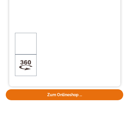
Zum Onlineshop ...