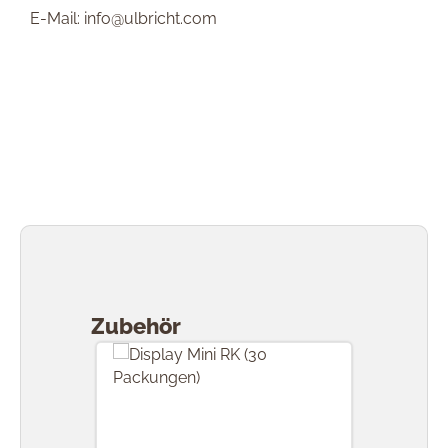
E-Mail: info@ulbricht.com
Produktgalerie überspringen
Zubehör