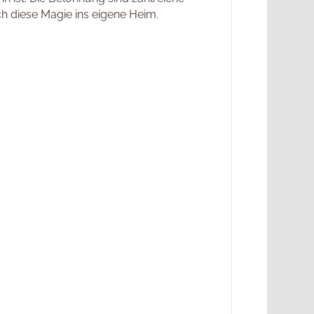
ch diese Magie ins eigene Heim.