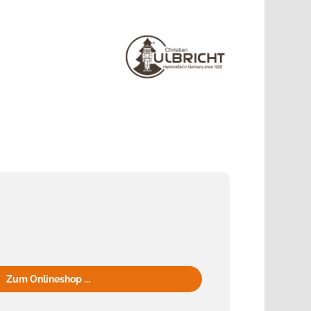
Zum Onlineshop ...