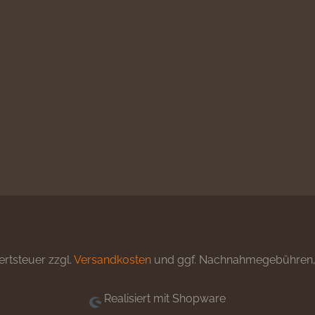
ertsteuer zzgl.
Versandkosten
und ggf. Nachnahmegebühren, 
Realisiert mit Shopware