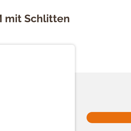
 mit Schlitten