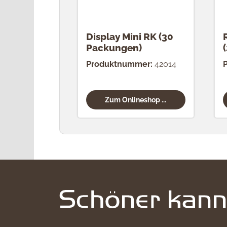
Display Mini RK (30
Packungen)
Produktnummer:
42014
Zum Onlineshop ...