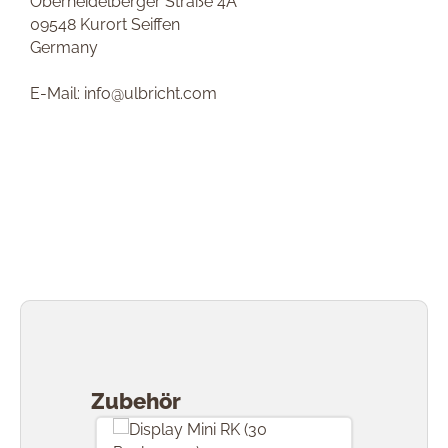
Oberheidelberger Straße 4A
09548 Kurort Seiffen
Germany
E-Mail: info@ulbricht.com
Produktgalerie überspringen
Zubehör