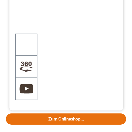
Zum Onlineshop ...