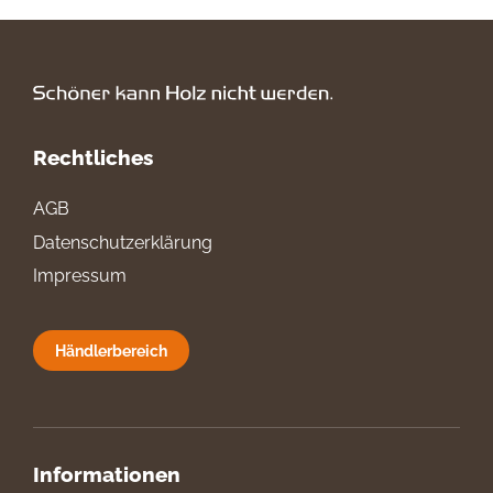
Rechtliches
AGB
Datenschutzerklärung
Impressum
Händlerbereich
Informationen