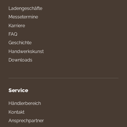
Ladengeschäfte
Messetermine
Karriere
FAQ
Geschichte
Handwerkskunst
Downloads
Service
Händlerbereich
Kontakt
Ansprechpartner