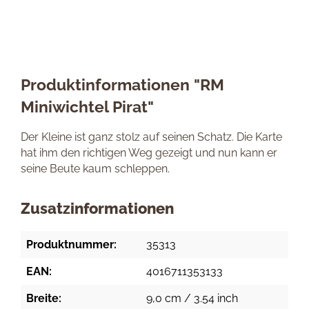
Produktinformationen "RM
Miniwichtel Pirat"
Der Kleine ist ganz stolz auf seinen Schatz. Die Karte
hat ihm den richtigen Weg gezeigt und nun kann er
seine Beute kaum schleppen.
Zusatzinformationen
Produktnummer:
35313
EAN:
4016711353133
Breite:
9,0 cm / 3.54 inch