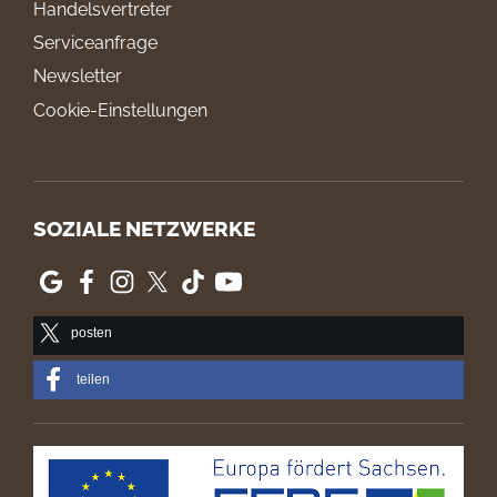
Handelsvertreter
Serviceanfrage
Newsletter
Cookie-Einstellungen
SOZIALE NETZWERKE
posten
teilen