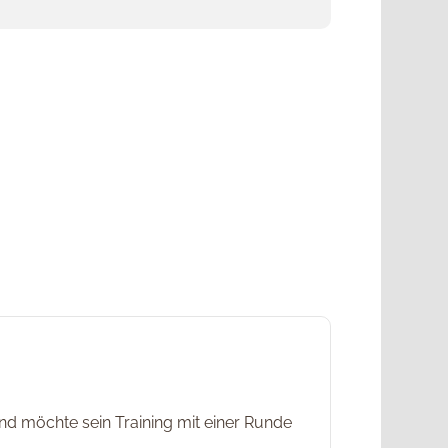
und möchte sein Training mit einer Runde