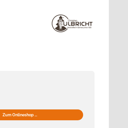
Zum Onlineshop ...