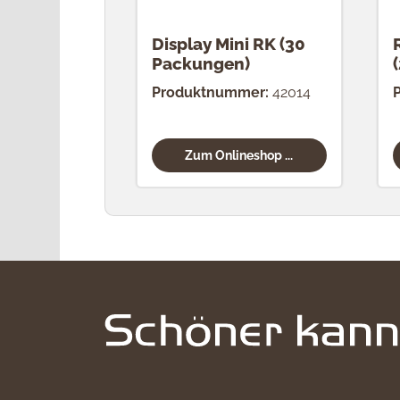
Display Mini RK (30
Packungen)
Produktnummer:
42014
Zum Onlineshop ...