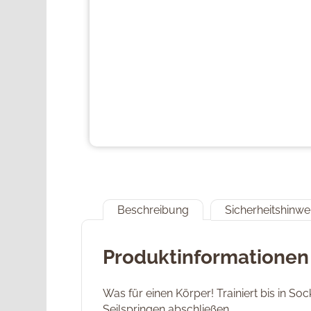
Beschreibung
Sicherheitshinwe
Produktinformationen
Was für einen Körper! Trainiert bis in S
Seilspringen abschließen.