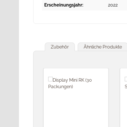
Erscheinungsjahr:
2022
Zubehör
Ähnliche Produkte
Produktgalerie überspringen