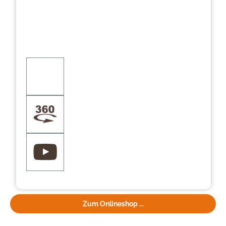
Zum Onlineshop ...