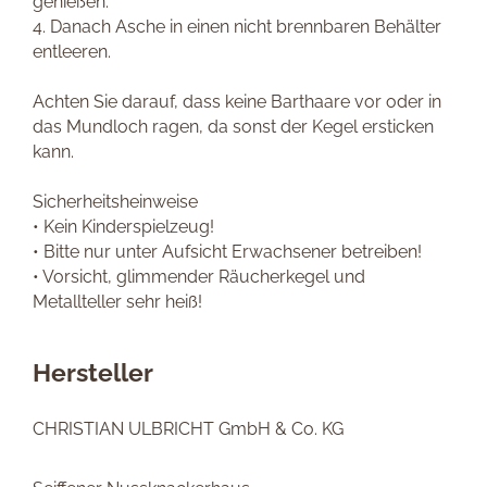
genießen.
4. Danach Asche in einen nicht brennbaren Behälter
entleeren.
Achten Sie darauf, dass keine Barthaare vor oder in
das Mundloch ragen, da sonst der Kegel ersticken
kann.
Sicherheitsheinweise
• Kein Kinderspielzeug!
• Bitte nur unter Aufsicht Erwachsener betreiben!
• Vorsicht, glimmender Räucherkegel und
Metallteller sehr heiß!
Hersteller
CHRISTIAN ULBRICHT GmbH & Co. KG