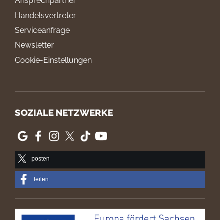
Ansprechpartner
Handelsvertreter
Serviceanfrage
Newsletter
Cookie-Einstellungen
SOZIALE NETZWERKE
posten
teilen