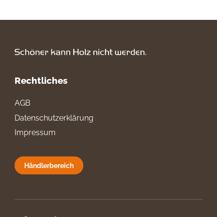
Rechtliches
AGB
Datenschutzerklärung
Impressum
Händlerbereich