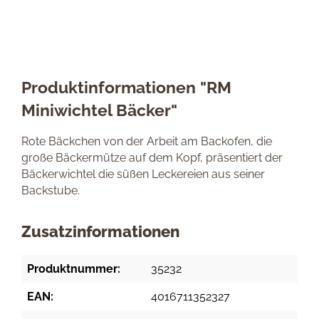
Produktinformationen "RM
Miniwichtel Bäcker"
Rote Bäckchen von der Arbeit am Backofen, die
große Bäckermütze auf dem Kopf, präsentiert der
Bäckerwichtel die süßen Leckereien aus seiner
Backstube.
Zusatzinformationen
Produktnummer:
35232
EAN:
4016711352327