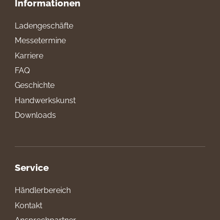
Informationen
Ladengeschäfte
Messetermine
Karriere
FAQ
Geschichte
Handwerkskunst
Downloads
Service
Händlerbereich
Kontakt