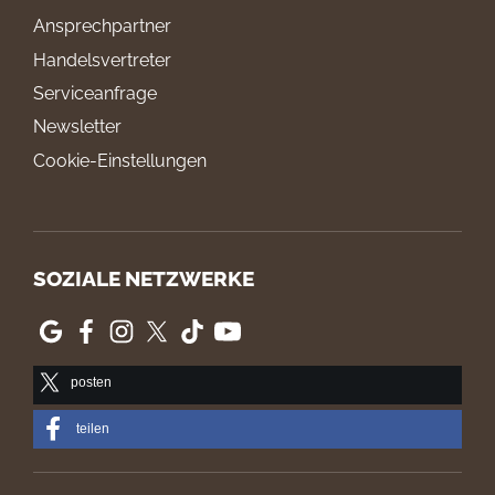
Ansprechpartner
Handelsvertreter
Serviceanfrage
Newsletter
Cookie-Einstellungen
SOZIALE NETZWERKE
posten
teilen