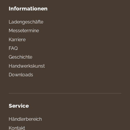
Informationen
Ladengeschäfte
Messetermine
Karriere
FAQ
Geschichte
Handwerkskunst
Downloads
Service
Händlerbereich
Kontakt