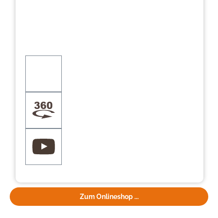
Zum Onlineshop ...