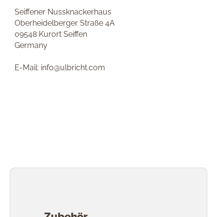
Seiffener Nussknackerhaus
Oberheidelberger Straße 4A
09548 Kurort Seiffen
Germany
E-Mail: info@ulbricht.com
Produktgalerie überspringen
Zubehör