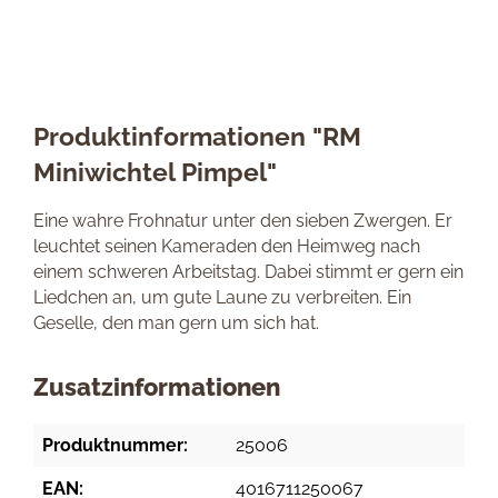
Produktinformationen "RM
Miniwichtel Pimpel"
Eine wahre Frohnatur unter den sieben Zwergen. Er
leuchtet seinen Kameraden den Heimweg nach
einem schweren Arbeitstag. Dabei stimmt er gern ein
Liedchen an, um gute Laune zu verbreiten. Ein
Geselle, den man gern um sich hat.
Zusatzinformationen
Produktnummer:
25006
EAN:
4016711250067