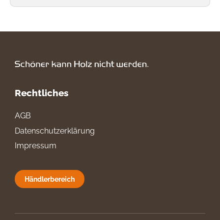
Rechtliches
AGB
Datenschutzerklärung
Impressum
Händlerbereich