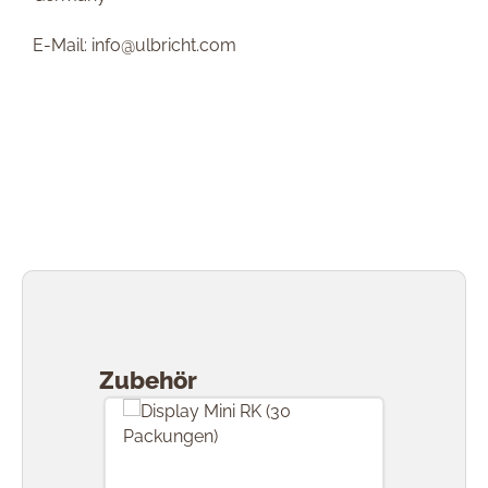
E-Mail: info@ulbricht.com
Produktgalerie überspringen
Zubehör