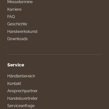
Messetermine
Karriere
FAQ
Geschichte
Handwerkskunst
Downloads
Service
Händlerbereich
Kontakt
Ansprechpartner
Handelsvertreter
Serviceanfrage