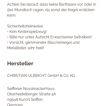
Achten Sie darauf, dass keine Barthaare vor oder in
das Mundloch ragen, da sonst der Kegel ersticken
kann.
Sicherheitsheinweise
• Kein Kinderspielzeug!
• Bitte nur unter Aufsicht Erwachsener betreiben!
• Vorsicht, glimmender Räucherkegel und
Metallteller sehr heiß!
Hersteller
CHRISTIAN ULBRICHT GmbH & Co. KG
Seiffener Nussknackerhaus
Oberheidelberger Straße 4A
09548 Kurort Seiffen
Germany