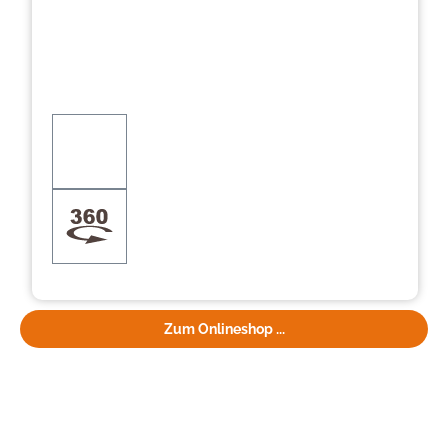
Zum Onlineshop ...