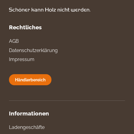
Rechtliches
AGB
Datenschutzerklärung
Impressum
Händlerbereich
Informationen
Ladengeschäfte