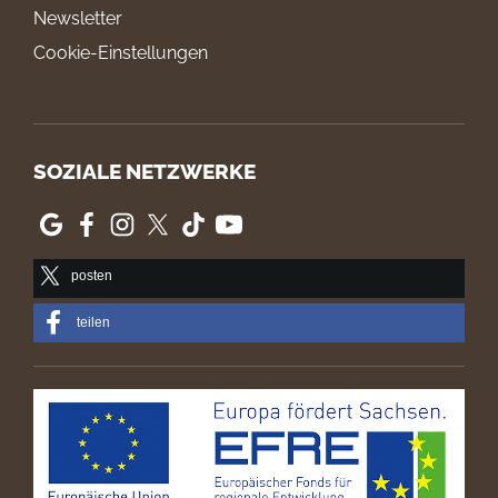
Newsletter
Cookie-Einstellungen
SOZIALE NETZWERKE
posten
teilen