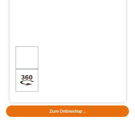
Zum Onlineshop ...