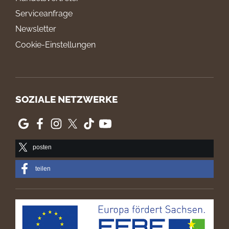
Serviceanfrage
Newsletter
Cookie-Einstellungen
SOZIALE NETZWERKE
posten
teilen