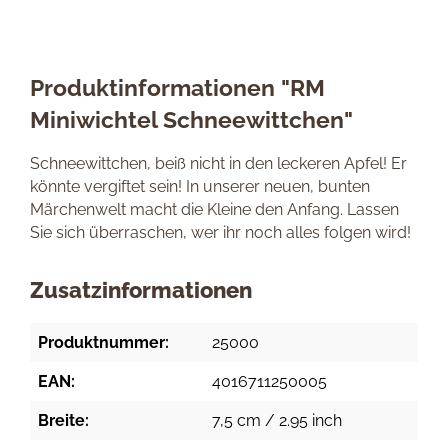
Produktinformationen "RM
Miniwichtel Schneewittchen"
Schneewittchen, beiß nicht in den leckeren Apfel! Er
könnte vergiftet sein! In unserer neuen, bunten
Märchenwelt macht die Kleine den Anfang. Lassen
Sie sich überraschen, wer ihr noch alles folgen wird!
Zusatzinformationen
Produktnummer:
25000
EAN:
4016711250005
Breite:
7,5 cm / 2.95 inch