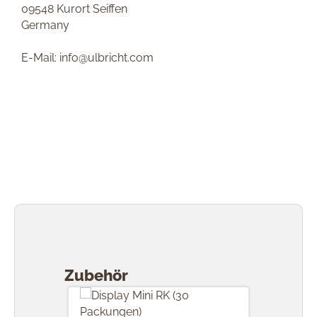
09548 Kurort Seiffen
Germany
E-Mail: info@ulbricht.com
Produktgalerie überspringen
Zubehör