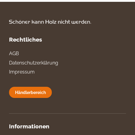
Rechtliches
AGB
Datenschutzerklärung
Impressum
Händlerbereich
Informationen