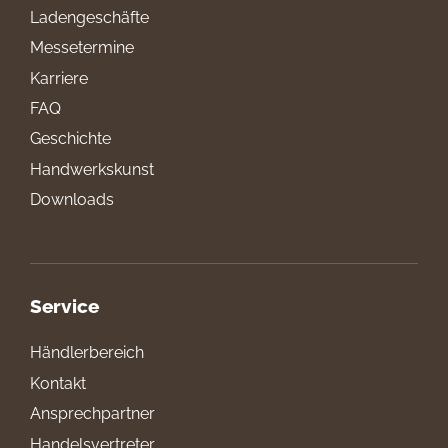
Ladengeschäfte
Messetermine
Karriere
FAQ
Geschichte
Handwerkskunst
Downloads
Service
Händlerbereich
Kontakt
Ansprechpartner
Handelsvertreter