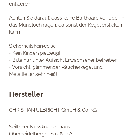
entleeren.
Achten Sie darauf, dass keine Barthaare vor oder in
das Mundloch ragen, da sonst der Kegel ersticken
kann.
Sicherheitsheinweise
• Kein Kinderspielzeug!
• Bitte nur unter Aufsicht Erwachsener betreiben!
• Vorsicht, glimmender Räucherkegel und
Metallteller sehr heiß!
Hersteller
CHRISTIAN ULBRICHT GmbH & Co. KG
Seiffener Nussknackerhaus
Oberheidelberger Straße 4A