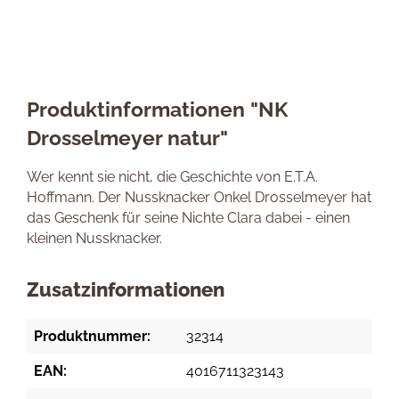
Produktinformationen "NK
Drosselmeyer natur"
Wer kennt sie nicht, die Geschichte von E.T.A.
Hoffmann. Der Nussknacker Onkel Drosselmeyer hat
das Geschenk für seine Nichte Clara dabei - einen
kleinen Nussknacker.
Zusatzinformationen
Produktnummer:
32314
EAN:
4016711323143