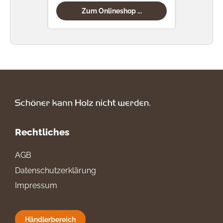
Zum Onlineshop ...
Rechtliches
AGB
Datenschutzerklärung
Impressum
Händlerbereich