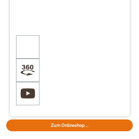
Zum Onlineshop ...