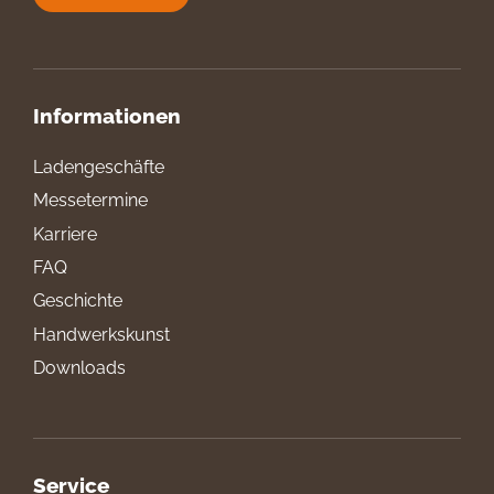
Informationen
Ladengeschäfte
Messetermine
Karriere
FAQ
Geschichte
Handwerkskunst
Downloads
Service