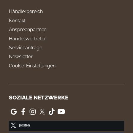
Händlerbereich
Kontakt
Ansprechpartner
Handelsvertreter
Serviceanfrage
Newsletter
Cookie-Einstellungen
SOZIALE NETZWERKE
posten