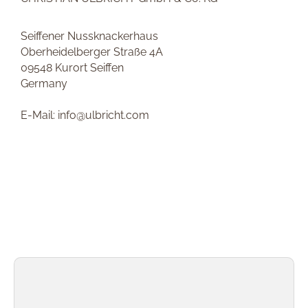
Seiffener Nussknackerhaus
Oberheidelberger Straße 4A
09548 Kurort Seiffen
Germany
E-Mail: info@ulbricht.com
Produktgalerie überspringen