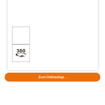
Zum Onlineshop ...