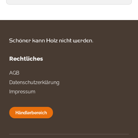
Rechtliches
AGB
Datenschutzerklärung
Impressum
Händlerbereich