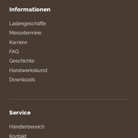
Informationen
Ladengeschäfte
Messetermine
Karriere
FAQ
Geschichte
Handwerkskunst
Downloads
Service
Händlerbereich
Kontakt