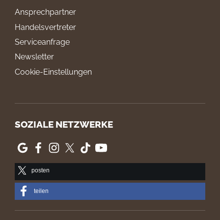
Ansprechpartner
Handelsvertreter
Serviceanfrage
Newsletter
Cookie-Einstellungen
SOZIALE NETZWERKE
posten
teilen