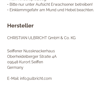
• Bitte nur unter Aufsicht Erwachsener betreiben!
• Einklemmgefahr am Mund und Hebel beachten.
Hersteller
CHRISTIAN ULBRICHT GmbH & Co. KG
Seiffener Nussknackerhaus
Oberheidelberger Straße 4A
09548 Kurort Seiffen
Germany
E-Mail: info@ulbricht.com