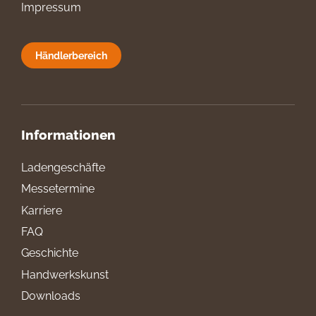
Impressum
Händlerbereich
Informationen
Ladengeschäfte
Messetermine
Karriere
FAQ
Geschichte
Handwerkskunst
Downloads