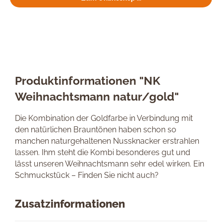
Produktinformationen "NK
Weihnachtsmann natur/gold"
Die Kombination der Goldfarbe in Verbindung mit
den natürlichen Brauntönen haben schon so
manchen naturgehaltenen Nussknacker erstrahlen
lassen. Ihm steht die Kombi besonderes gut und
lässt unseren Weihnachtsmann sehr edel wirken. Ein
Schmuckstück – Finden Sie nicht auch?
Zusatzinformationen