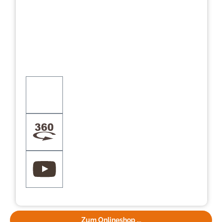
Zum Onlineshop ...