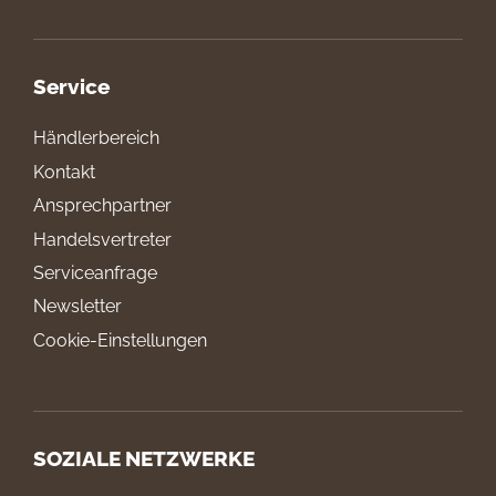
Service
Händlerbereich
Kontakt
Ansprechpartner
Handelsvertreter
Serviceanfrage
Newsletter
Cookie-Einstellungen
SOZIALE NETZWERKE